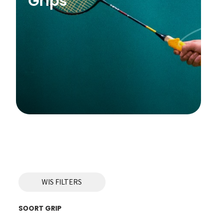
Grips
WIS FILTERS
SOORT GRIP