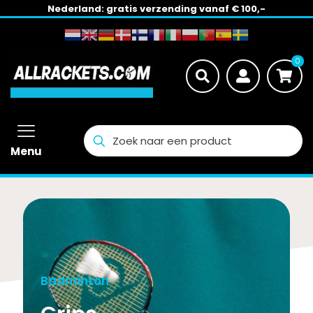
Nederland: gratis verzending vanaf € 100,-
0
Menu
Badminton