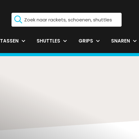
TASSEN
SHUTTLES
GRIPS
SNAREN