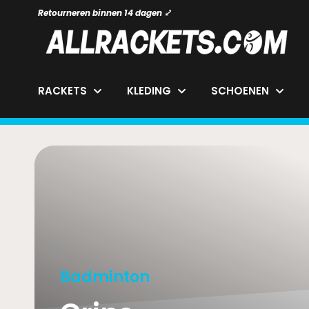
Retourneren binnen 14 dagen ⤦
RACKETS
KLEDING
SCHOENEN
Badminton