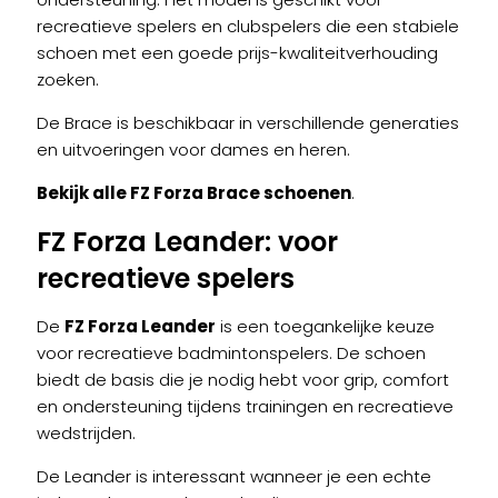
recreatieve spelers en clubspelers die een stabiele
schoen met een goede prijs-kwaliteitverhouding
zoeken.
De Brace is beschikbaar in verschillende generaties
en uitvoeringen voor dames en heren.
Bekijk alle FZ Forza Brace schoenen
.
FZ Forza Leander
: voor
recreatieve spelers
De
FZ Forza Leander
is een toegankelijke keuze
voor recreatieve badmintonspelers. De schoen
biedt de basis die je nodig hebt voor grip, comfort
en ondersteuning tijdens trainingen en recreatieve
wedstrijden.
De Leander is interessant wanneer je een echte