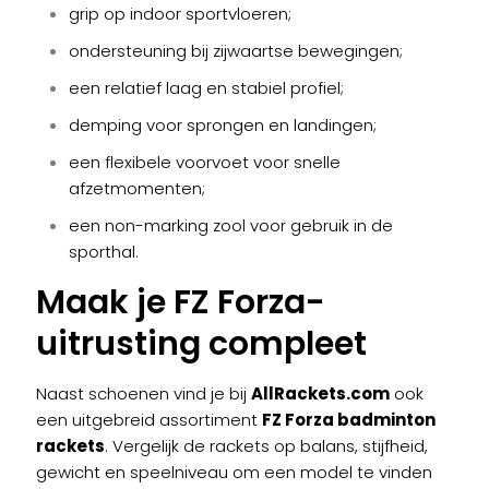
grip op indoor sportvloeren;
ondersteuning bij zijwaartse bewegingen;
een relatief laag en stabiel profiel;
demping voor sprongen en landingen;
een flexibele voorvoet voor snelle
afzetmomenten;
een non-marking zool voor gebruik in de
sporthal.
Maak je FZ Forza-
uitrusting compleet
Naast schoenen vind je bij
AllRackets.com
ook
een uitgebreid assortiment
FZ Forza badminton
rackets
. Vergelijk de rackets op balans, stijfheid,
gewicht en speelniveau om een model te vinden