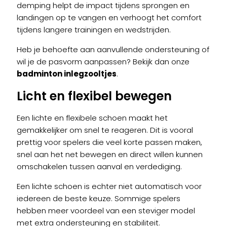
demping helpt de impact tijdens sprongen en
landingen op te vangen en verhoogt het comfort
tijdens langere trainingen en wedstrijden.
Heb je behoefte aan aanvullende ondersteuning of
wil je de pasvorm aanpassen? Bekijk dan onze
badminton inlegzooltjes
.
Licht en flexibel bewegen
Een lichte en flexibele schoen maakt het
gemakkelijker om snel te reageren. Dit is vooral
prettig voor spelers die veel korte passen maken,
snel aan het net bewegen en direct willen kunnen
omschakelen tussen aanval en verdediging.
Een lichte schoen is echter niet automatisch voor
iedereen de beste keuze. Sommige spelers
hebben meer voordeel van een steviger model
met extra ondersteuning en stabiliteit.