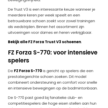
De Trust V3 is een interessante keuze wanneer je
meerdere keren per week speelt en een
betrouwbare schoen zoekt voor zowel trainingen
als wedstrijden. Binnen het assortiment zijn
uitvoeringen voor dames en heren verkrijgbaar.
Bekijk alle FZ Forza Trust V3 schoenen
.
FZ Forza S-770
: voor intensieve
spelers
De
FZ Forza S-770
is gericht op spelers die een
prestatiegerichte schoen zoeken. Dit model
combineert ondersteuning en comfort voor snelle
en intensieve bewegingen op de badmintonbaan.
De S-770 past goed bij fanatieke club- en
competitiespelers die hoge eisen stellen aan hun