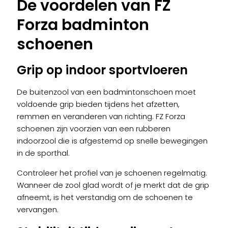
De voordelen van FZ
Forza badminton
schoenen
Grip op indoor sportvloeren
De buitenzool van een badmintonschoen moet
voldoende grip bieden tijdens het afzetten,
remmen en veranderen van richting. FZ Forza
schoenen zijn voorzien van een rubberen
indoorzool die is afgestemd op snelle bewegingen
in de sporthal.
Controleer het profiel van je schoenen regelmatig.
Wanneer de zool glad wordt of je merkt dat de grip
afneemt, is het verstandig om de schoenen te
vervangen.