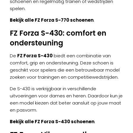
schoenen en regelmatig trainen of wedstrijden
spelen.
Bekijk alle FZ Forza S-770 schoenen
.
FZ Forza S-430
: comfort en
ondersteuning
De
FZ Forza S-430
biedt een combinatie van
comfort, grip en ondersteuning. Deze schoen is
geschikt voor spelers die een betrouwbaar model
zoeken voor trainingen en competitiewedstrijden.
De S-430 is verkrijgbaar in verschillende
uitvoeringen voor dames en heren. Daardoor kun je
een model kiezen dat beter aansluit op jouw maat
en pasvorm.
Bekijk alle FZ Forza S-430 schoenen
.