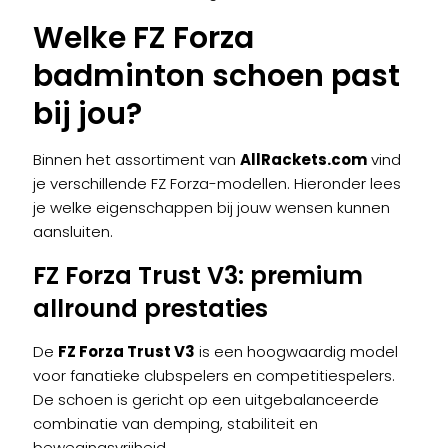
Welke FZ Forza
badminton schoen past
bij jou?
Binnen het assortiment van
AllRackets.com
vind
je verschillende FZ Forza-modellen. Hieronder lees
je welke eigenschappen bij jouw wensen kunnen
aansluiten.
FZ Forza Trust V3
: premium
allround prestaties
De
FZ Forza Trust V3
is een hoogwaardig model
voor fanatieke clubspelers en competitiespelers.
De schoen is gericht op een uitgebalanceerde
combinatie van demping, stabiliteit en
bewegingsvrijheid.