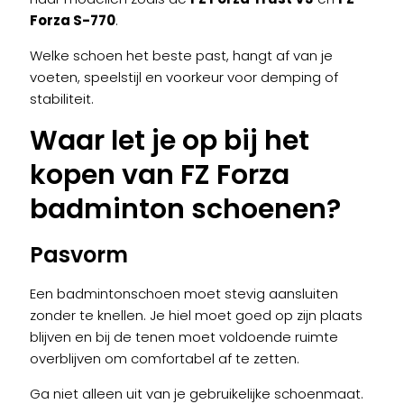
Forza S-770
.
Welke schoen het beste past, hangt af van je
voeten, speelstijl en voorkeur voor demping of
stabiliteit.
Waar let je op bij het
kopen van FZ Forza
badminton schoenen?
Pasvorm
Een badmintonschoen moet stevig aansluiten
zonder te knellen. Je hiel moet goed op zijn plaats
blijven en bij de tenen moet voldoende ruimte
overblijven om comfortabel af te zetten.
Ga niet alleen uit van je gebruikelijke schoenmaat.