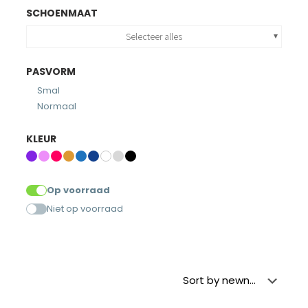
SCHOENMAAT
Selecteer alles
PASVORM
Smal
Normaal
KLEUR
Op voorraad
Niet op voorraad