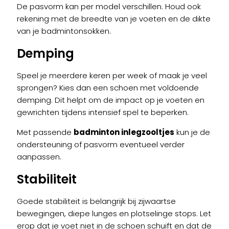
De pasvorm kan per model verschillen. Houd ook
rekening met de breedte van je voeten en de dikte
van je badmintonsokken.
Demping
Speel je meerdere keren per week of maak je veel
sprongen? Kies dan een schoen met voldoende
demping. Dit helpt om de impact op je voeten en
gewrichten tijdens intensief spel te beperken.
Met passende
badminton inlegzooltjes
kun je de
ondersteuning of pasvorm eventueel verder
aanpassen.
Stabiliteit
Goede stabiliteit is belangrijk bij zijwaartse
bewegingen, diepe lunges en plotselinge stops. Let
erop dat je voet niet in de schoen schuift en dat de