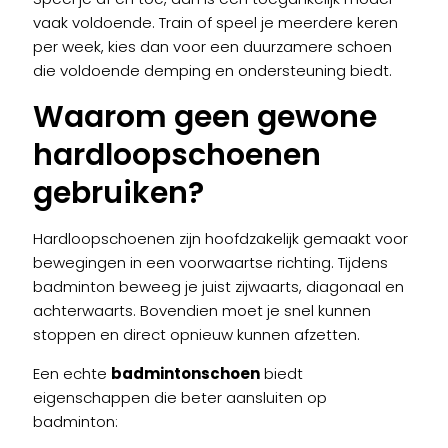
vaak voldoende. Train of speel je meerdere keren
per week, kies dan voor een duurzamere schoen
die voldoende demping en ondersteuning biedt.
Waarom geen gewone
hardloopschoenen
gebruiken?
Hardloopschoenen zijn hoofdzakelijk gemaakt voor
bewegingen in een voorwaartse richting. Tijdens
badminton beweeg je juist zijwaarts, diagonaal en
achterwaarts. Bovendien moet je snel kunnen
stoppen en direct opnieuw kunnen afzetten.
Een echte
badmintonschoen
biedt
eigenschappen die beter aansluiten op
badminton: