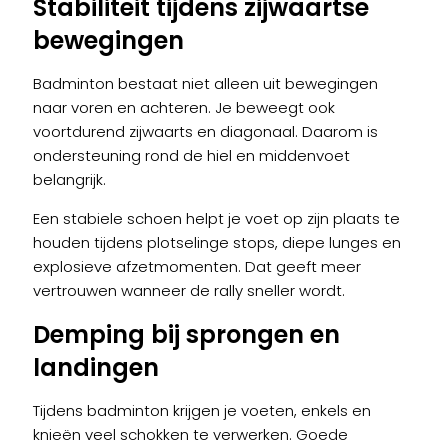
Stabiliteit tijdens zijwaartse
bewegingen
Badminton bestaat niet alleen uit bewegingen
naar voren en achteren. Je beweegt ook
voortdurend zijwaarts en diagonaal. Daarom is
ondersteuning rond de hiel en middenvoet
belangrijk.
Een stabiele schoen helpt je voet op zijn plaats te
houden tijdens plotselinge stops, diepe lunges en
explosieve afzetmomenten. Dat geeft meer
vertrouwen wanneer de rally sneller wordt.
Demping bij sprongen en
landingen
Tijdens badminton krijgen je voeten, enkels en
knieën veel schokken te verwerken. Goede