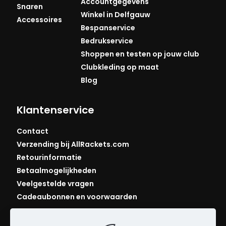
Accountgegevens
Snaren
Winkel in Delfgauw
Accessoires
Bespanservice
Bedrukservice
Shoppen en testen op jouw club
Clubkleding op maat
Blog
Klantenservice
Contact
Verzending bij AllRackets.com
Retourinformatie
Betaalmogelijkheden
Veelgestelde vragen
Cadeaubonnen en voorwaarden