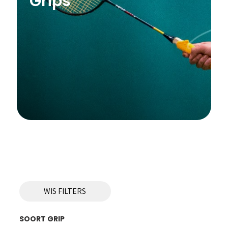
Grips
WIS FILTERS
SOORT GRIP