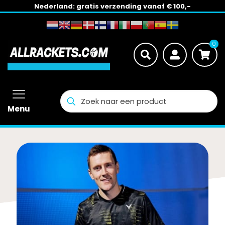
Nederland: gratis verzending vanaf € 100,-
0
Menu