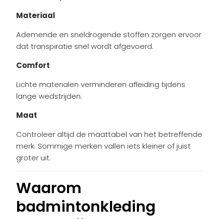
Materiaal
Ademende en sneldrogende stoffen zorgen ervoor
dat transpiratie snel wordt afgevoerd.
Comfort
Lichte materialen verminderen afleiding tijdens
lange wedstrijden.
Maat
Controleer altijd de maattabel van het betreffende
merk. Sommige merken vallen iets kleiner of juist
groter uit.
Waarom
badmintonkleding