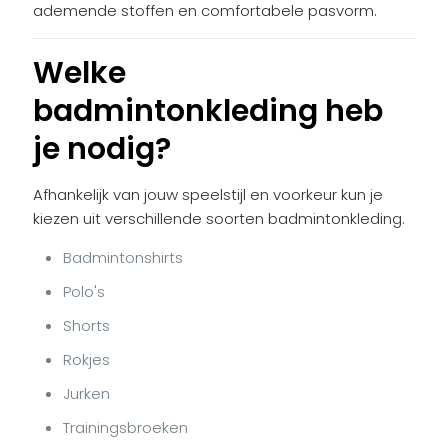
ademende stoffen en comfortabele pasvorm.
Welke
badmintonkleding heb
je nodig?
Afhankelijk van jouw speelstijl en voorkeur kun je
kiezen uit verschillende soorten badmintonkleding.
Badmintonshirts
Polo's
Shorts
Rokjes
Jurken
Trainingsbroeken