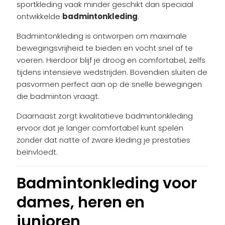
sportkleding vaak minder geschikt dan speciaal
ontwikkelde
badmintonkleding
.
Badmintonkleding is ontworpen om maximale
bewegingsvrijheid te bieden en vocht snel af te
voeren. Hierdoor blijf je droog en comfortabel, zelfs
tijdens intensieve wedstrijden. Bovendien sluiten de
pasvormen perfect aan op de snelle bewegingen
die badminton vraagt.
Daarnaast zorgt kwalitatieve badmintonkleding
ervoor dat je langer comfortabel kunt spelen
zonder dat natte of zware kleding je prestaties
beïnvloedt.
Badmintonkleding voor
dames, heren en
junioren