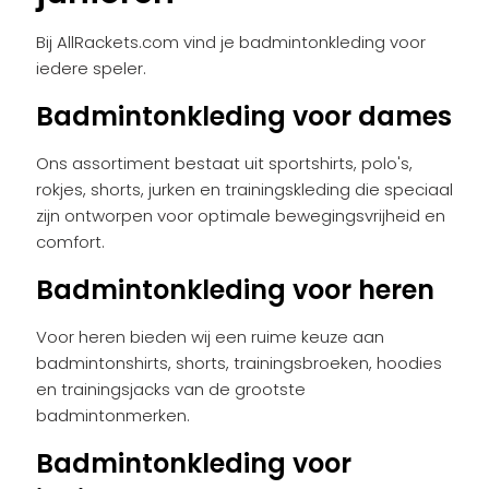
Bij AllRackets.com vind je badmintonkleding voor
iedere speler.
Badmintonkleding voor dames
Ons assortiment bestaat uit sportshirts, polo's,
rokjes, shorts, jurken en trainingskleding die speciaal
zijn ontworpen voor optimale bewegingsvrijheid en
comfort.
Badmintonkleding voor heren
Voor heren bieden wij een ruime keuze aan
badmintonshirts, shorts, trainingsbroeken, hoodies
en trainingsjacks van de grootste
badmintonmerken.
Badmintonkleding voor