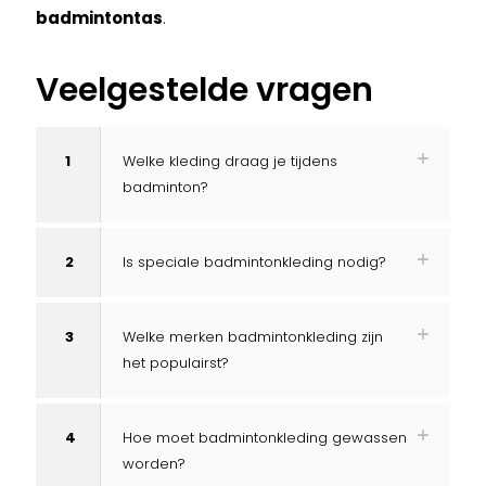
badmintontas
.
Veelgestelde vragen
1
Welke kleding draag je tijdens
badminton?
2
Is speciale badmintonkleding nodig?
3
Welke merken badmintonkleding zijn
het populairst?
4
Hoe moet badmintonkleding gewassen
worden?