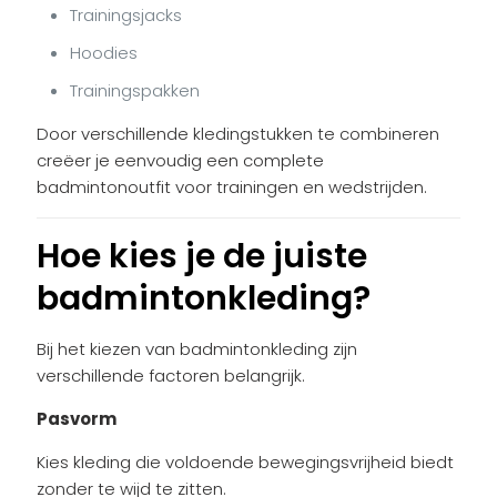
Trainingsjacks
Hoodies
Trainingspakken
Door verschillende kledingstukken te combineren
creëer je eenvoudig een complete
badmintonoutfit voor trainingen en wedstrijden.
Hoe kies je de juiste
badmintonkleding?
Bij het kiezen van badmintonkleding zijn
verschillende factoren belangrijk.
Pasvorm
Kies kleding die voldoende bewegingsvrijheid biedt
zonder te wijd te zitten.