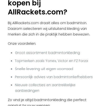
kopen bij
AllRackets.com?
Bij AllRackets.com draait alles om badminton.
Daarom selecteren wij uitsluitend kleding van
merken die zich in de praktijk hebben bewezen.
Onze voordelen:
Groot assortiment badmintonkleding
Topmerken zoals Yonex, Victor en FZ Forza
Snelle levering uit eigen voorraad
Persoonlijk advies van badmintonliefhebbers
Nieuwe collecties en aantrekkelijke
aanbiedingen
Zo vind je altijd badmintonkleding die perfect
aansluit bij jouw wensen.