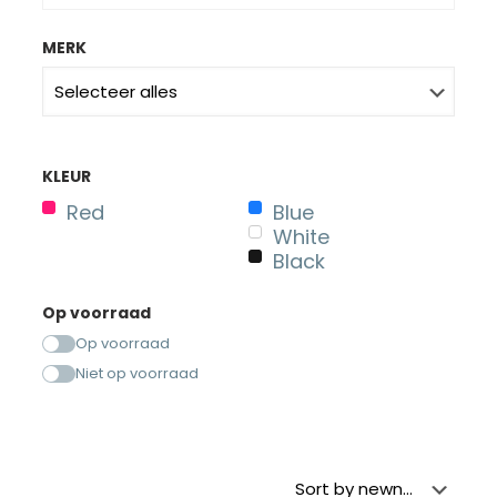
MERK
KLEUR
Red
Blue
White
Black
Op voorraad
Op voorraad
Niet op voorraad