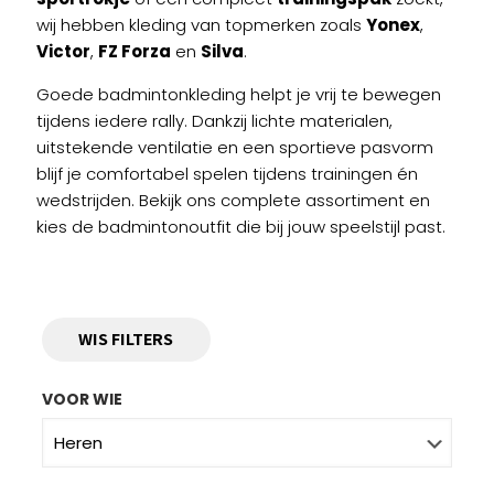
wij hebben kleding van topmerken zoals
Yonex
,
Victor
,
FZ Forza
en
Silva
.
Goede badmintonkleding helpt je vrij te bewegen
tijdens iedere rally. Dankzij lichte materialen,
uitstekende ventilatie en een sportieve pasvorm
blijf je comfortabel spelen tijdens trainingen én
wedstrijden. Bekijk ons complete assortiment en
kies de badmintonoutfit die bij jouw speelstijl past.
WIS FILTERS
VOOR WIE