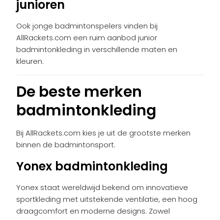
junioren
Ook jonge badmintonspelers vinden bij
AllRackets.com een ruim aanbod junior
badmintonkleding in verschillende maten en
kleuren.
De beste merken
badmintonkleding
Bij AllRackets.com kies je uit de grootste merken
binnen de badmintonsport.
Yonex badmintonkleding
Yonex staat wereldwijd bekend om innovatieve
sportkleding met uitstekende ventilatie, een hoog
draagcomfort en moderne designs. Zowel