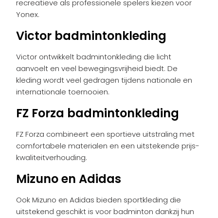
recreatieve als professionele spelers kiezen voor
Yonex.
Victor badmintonkleding
Victor ontwikkelt badmintonkleding die licht
aanvoelt en veel bewegingsvrijheid biedt. De
kleding wordt veel gedragen tijdens nationale en
internationale toernooien.
FZ Forza badmintonkleding
FZ Forza combineert een sportieve uitstraling met
comfortabele materialen en een uitstekende prijs-
kwaliteitverhouding.
Mizuno en Adidas
Ook Mizuno en Adidas bieden sportkleding die
uitstekend geschikt is voor badminton dankzij hun