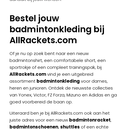
Bestel jouw
badmintonkleding bij
AllRackets.com
Of je nu op zoek bent naar een nieuw
badmintonshirt, een comfortabele short, een
sportrokje of een compleet trainingspak, bij
AllRackets.com
vind je een uitgebreid
assortiment
badmintonkleding
voor dames,
heren en junioren. Ontdek de nieuwste collecties
van Yonex, Victor, FZ Forza, Mizuno en Adidas en ga
goed voorbereid de baan op.
Uiteraard ben je bij AllRackets.com ook aan het
juiste adres voor een nieuw
badmintonracket
,
badmintonschoenen
,
shuttles
of een echte