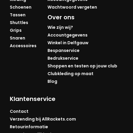
Schoenen
Wachtwoord vergeten
Tassen
Over ons
Shuttles
Wie zijn wij?
Grips
Accountgegevens
Snaren
Winkel in Delfgauw
Accessoires
Bespanservice
Bedrukservice
Shoppen en testen op jouw club
Clubkleding op maat
Blog
Klantenservice
Contact
Verzending bij AllRackets.com
Retourinformatie