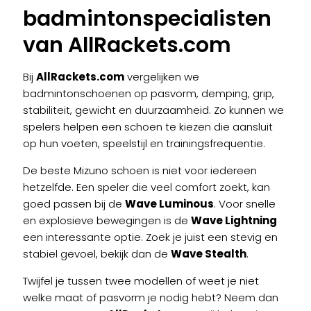
badmintonspecialisten
van AllRackets.com
Bij
AllRackets.com
vergelijken we
badmintonschoenen op pasvorm, demping, grip,
stabiliteit, gewicht en duurzaamheid. Zo kunnen we
spelers helpen een schoen te kiezen die aansluit
op hun voeten, speelstijl en trainingsfrequentie.
De beste Mizuno schoen is niet voor iedereen
hetzelfde. Een speler die veel comfort zoekt, kan
goed passen bij de
Wave Luminous
. Voor snelle
en explosieve bewegingen is de
Wave Lightning
een interessante optie. Zoek je juist een stevig en
stabiel gevoel, bekijk dan de
Wave Stealth
.
Twijfel je tussen twee modellen of weet je niet
welke maat of pasvorm je nodig hebt? Neem dan