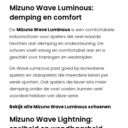
Mizuno Wave Luminous
:
demping en comfort
De
Mizuno Wave Luminous
is een comfortabele
indoorschoen voor spelers die veel waarde
hechten aan demping en ondersteuning. De
schoen voelt stevig en comfortabel aan en is
geschikt voor trainingen en wedstrijden.
De Wave Luminous past goed bij recreatieve
spelers en clubspelers die meerdere keren per
week sporten. Ook spelers die liever iets meer
demping onder de voet voelen, kunnen veel
voordeel hebben van deze serie.
Bekijk alle Mizuno Wave Luminous schoenen
.
Mizuno Wave Lightning
: