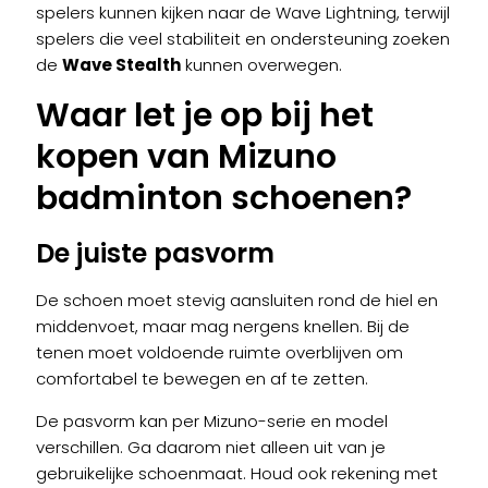
spelers kunnen kijken naar de Wave Lightning, terwijl
spelers die veel stabiliteit en ondersteuning zoeken
de
Wave Stealth
kunnen overwegen.
Waar let je op bij het
kopen van Mizuno
badminton schoenen?
De juiste pasvorm
De schoen moet stevig aansluiten rond de hiel en
middenvoet, maar mag nergens knellen. Bij de
tenen moet voldoende ruimte overblijven om
comfortabel te bewegen en af te zetten.
De pasvorm kan per Mizuno-serie en model
verschillen. Ga daarom niet alleen uit van je
gebruikelijke schoenmaat. Houd ook rekening met