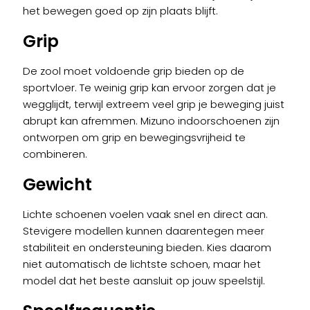
het bewegen goed op zijn plaats blijft.
Grip
De zool moet voldoende grip bieden op de
sportvloer. Te weinig grip kan ervoor zorgen dat je
wegglijdt, terwijl extreem veel grip je beweging juist
abrupt kan afremmen. Mizuno indoorschoenen zijn
ontworpen om grip en bewegingsvrijheid te
combineren.
Gewicht
Lichte schoenen voelen vaak snel en direct aan.
Stevigere modellen kunnen daarentegen meer
stabiliteit en ondersteuning bieden. Kies daarom
niet automatisch de lichtste schoen, maar het
model dat het beste aansluit op jouw speelstijl.