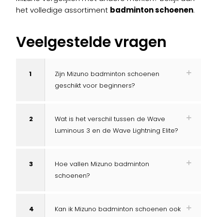
het volledige assortiment
badminton schoenen
.
Veelgestelde vragen
1
Zijn Mizuno badminton schoenen
geschikt voor beginners?
2
Wat is het verschil tussen de Wave
Luminous 3 en de Wave Lightning Elite?
3
Hoe vallen Mizuno badminton
schoenen?
4
Kan ik Mizuno badminton schoenen ook