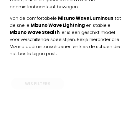
badmintonbaan kunt bewegen.
Van de comfortabele
Mizuno Wave Luminous
tot
de snelle
Mizuno Wave Lightning
en stabiele
Mizuno Wave Stealth
: er is een geschikt model
voor verschillende speelstijlen. Bekijk hieronder alle
Mizuno badmintonschoenen en kies de schoen die
het beste bij jou past.
WIS FILTERS