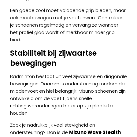
Een goede zool moet voldoende grip bieden, maar
ook meebewegen met je voetenwerk. Controleer
je schoenen regelmatig en vervang ze wanneer
het profiel glad wordt of merkbaar minder grip
biedt.
Stabiliteit bij zijwaartse
bewegingen
Badminton bestaat uit veel zijwaartse en diagonale
bewegingen. Daarom is ondersteuning rondom de
middenvoet en hiel belangrijk. Mizuno schoenen zijn
ontwikkeld om de voet tijdens snelle
richtingsveranderingen beter op zijn plaats te
houden.
Zoek je nadrukkelijk veel stevigheid en
ondersteuning? Dan is de
Mizuno Wave Stealth