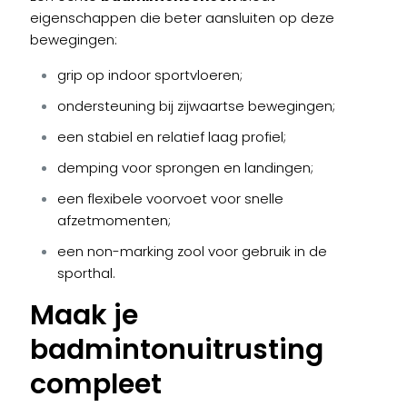
eigenschappen die beter aansluiten op deze
bewegingen:
grip op indoor sportvloeren;
ondersteuning bij zijwaartse bewegingen;
een stabiel en relatief laag profiel;
demping voor sprongen en landingen;
een flexibele voorvoet voor snelle
afzetmomenten;
een non-marking zool voor gebruik in de
sporthal.
Maak je
badmintonuitrusting
compleet