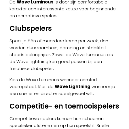
De
Wave Luminous
is door zijn comfortabele
karakter een interessante keuze voor beginnende
en recreatieve spelers.
Clubspelers
Speel je één of meerdere keren per week, dan
worden duurzaamheid, demping en stabiliteit
steeds belangrijker. Zowel de Wave Luminous als
de Wave Lightning kan goed passen bij een
fanatieke clubspeler.
Kies de Wave Luminous wanneer comfort
vooropstaat. Kies de
Wave Lightning
wanneer je
een sneller en directer speelgevoel wilt.
Competitie- en toernooispelers
Competitieve spelers kunnen hun schoenen
specifieker afstemmen op hun speelstijl. Snelle