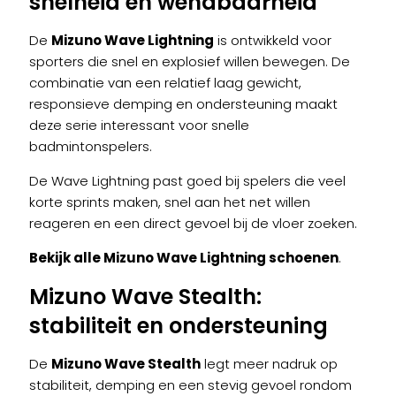
snelheid en wendbaarheid
De
Mizuno Wave Lightning
is ontwikkeld voor
sporters die snel en explosief willen bewegen. De
combinatie van een relatief laag gewicht,
responsieve demping en ondersteuning maakt
deze serie interessant voor snelle
badmintonspelers.
De Wave Lightning past goed bij spelers die veel
korte sprints maken, snel aan het net willen
reageren en een direct gevoel bij de vloer zoeken.
Bekijk alle Mizuno Wave Lightning schoenen
.
Mizuno Wave Stealth
:
stabiliteit en ondersteuning
De
Mizuno Wave Stealth
legt meer nadruk op
stabiliteit, demping en een stevig gevoel rondom