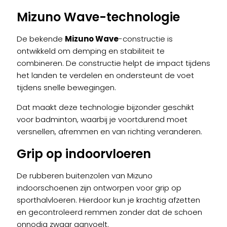
Mizuno Wave-technologie
De bekende
Mizuno Wave
-constructie is
ontwikkeld om demping en stabiliteit te
combineren. De constructie helpt de impact tijdens
het landen te verdelen en ondersteunt de voet
tijdens snelle bewegingen.
Dat maakt deze technologie bijzonder geschikt
voor badminton, waarbij je voortdurend moet
versnellen, afremmen en van richting veranderen.
Grip op indoorvloeren
De rubberen buitenzolen van Mizuno
indoorschoenen zijn ontworpen voor grip op
sporthalvloeren. Hierdoor kun je krachtig afzetten
en gecontroleerd remmen zonder dat de schoen
onnodig zwaar aanvoelt.