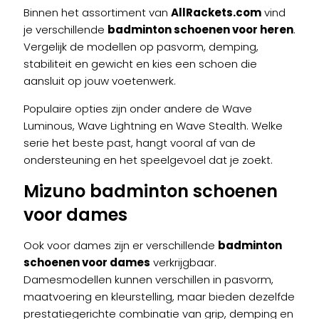
Binnen het assortiment van
AllRackets.com
vind
je verschillende
badminton schoenen voor heren
.
Vergelijk de modellen op pasvorm, demping,
stabiliteit en gewicht en kies een schoen die
aansluit op jouw voetenwerk.
Populaire opties zijn onder andere de Wave
Luminous, Wave Lightning en Wave Stealth. Welke
serie het beste past, hangt vooral af van de
ondersteuning en het speelgevoel dat je zoekt.
Mizuno badminton schoenen
voor dames
Ook voor dames zijn er verschillende
badminton
schoenen voor dames
verkrijgbaar.
Damesmodellen kunnen verschillen in pasvorm,
maatvoering en kleurstelling, maar bieden dezelfde
prestatiegerichte combinatie van grip, demping en