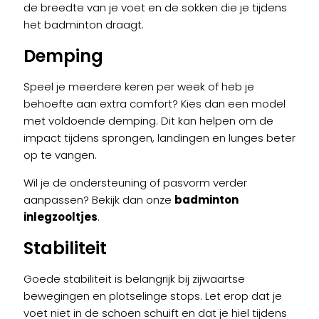
de breedte van je voet en de sokken die je tijdens
het badminton draagt.
Demping
Speel je meerdere keren per week of heb je
behoefte aan extra comfort? Kies dan een model
met voldoende demping. Dit kan helpen om de
impact tijdens sprongen, landingen en lunges beter
op te vangen.
Wil je de ondersteuning of pasvorm verder
aanpassen? Bekijk dan onze
badminton
inlegzooltjes
.
Stabiliteit
Goede stabiliteit is belangrijk bij zijwaartse
bewegingen en plotselinge stops. Let erop dat je
voet niet in de schoen schuift en dat je hiel tijdens