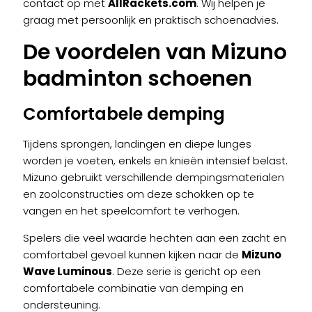
contact op met
AllRackets.com
. Wij helpen je
graag met persoonlijk en praktisch schoenadvies.
De voordelen van Mizuno
badminton schoenen
Comfortabele demping
Tijdens sprongen, landingen en diepe lunges
worden je voeten, enkels en knieën intensief belast.
Mizuno gebruikt verschillende dempingsmaterialen
en zoolconstructies om deze schokken op te
vangen en het speelcomfort te verhogen.
Spelers die veel waarde hechten aan een zacht en
comfortabel gevoel kunnen kijken naar de
Mizuno
Wave Luminous
. Deze serie is gericht op een
comfortabele combinatie van demping en
ondersteuning.