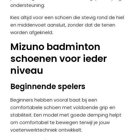
ondersteuning.
Kies altijd voor een schoen die stevig rond de hiel
en middenvoet aansluit, zonder dat de tenen
worden afgekneld.
Mizuno badminton
schoenen voor ieder
niveau
Beginnende spelers
Beginners hebben vooral baat bij een
comfortabele schoen met voldoende grip en
stabiliteit. Een model met goede demping helpt
om comfortabel te bewegen terwijl je jouw
voetenwerktechniek ontwikkelt.