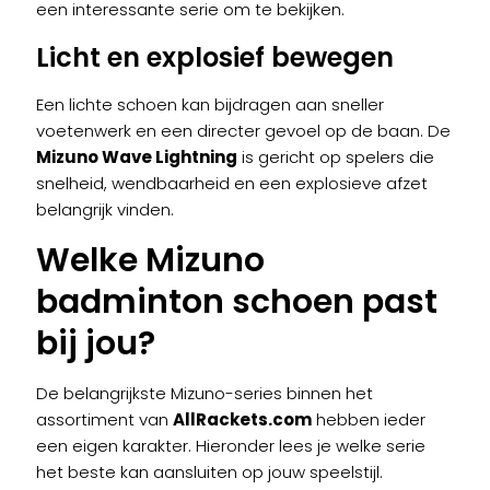
een interessante serie om te bekijken.
Licht en explosief bewegen
Een lichte schoen kan bijdragen aan sneller
voetenwerk en een directer gevoel op de baan. De
Mizuno Wave Lightning
is gericht op spelers die
snelheid, wendbaarheid en een explosieve afzet
belangrijk vinden.
Welke Mizuno
badminton schoen past
bij jou?
De belangrijkste Mizuno-series binnen het
assortiment van
AllRackets.com
hebben ieder
een eigen karakter. Hieronder lees je welke serie
het beste kan aansluiten op jouw speelstijl.