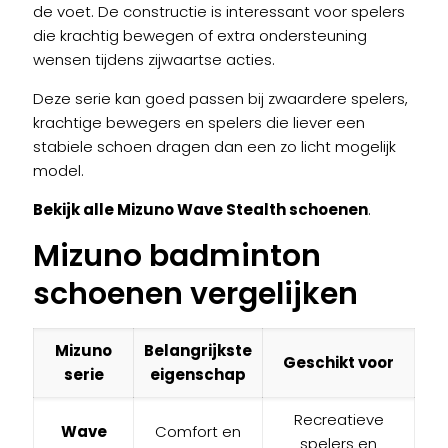
de voet. De constructie is interessant voor spelers
die krachtig bewegen of extra ondersteuning
wensen tijdens zijwaartse acties.
Deze serie kan goed passen bij zwaardere spelers,
krachtige bewegers en spelers die liever een
stabiele schoen dragen dan een zo licht mogelijk
model.
Bekijk alle Mizuno Wave Stealth schoenen
.
Mizuno badminton
schoenen vergelijken
Mizuno
Belangrijkste
Geschikt voor
serie
eigenschap
Recreatieve
Wave
Comfort en
spelers en