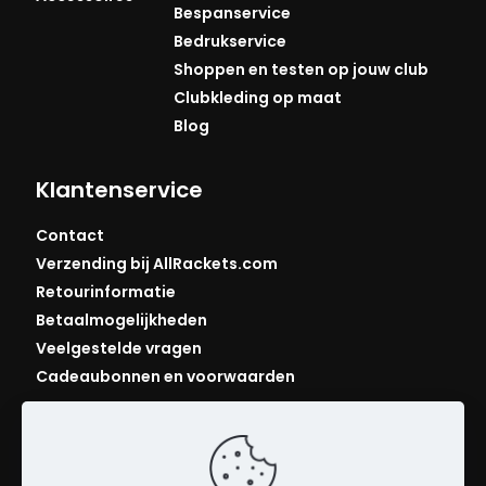
Bespanservice
Bedrukservice
Shoppen en testen op jouw club
Clubkleding op maat
Blog
Klantenservice
Contact
Verzending bij AllRackets.com
Retourinformatie
Betaalmogelijkheden
Veelgestelde vragen
Cadeaubonnen en voorwaarden