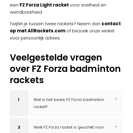
een
FZ Forza Light racket
voor snelheid en
wendbaarheid.
Twijfel je tussen twee rackets? Neem dan
contact
op met AllRackets.com
of bezoek onze winkel
voor persoonlijk advies.
Veelgestelde vragen
over FZ Forza badminton
rackets
1
Wat is het beste FZ Forza badminton
racket?
2
Welk FZ Forza racket is geschikt voor