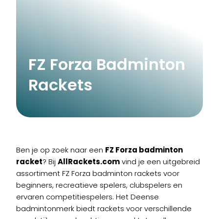
FZ Forza Badminton
Rackets
Ben je op zoek naar een
FZ Forza badminton
racket
? Bij
AllRackets.com
vind je een uitgebreid
assortiment FZ Forza badminton rackets voor
beginners, recreatieve spelers, clubspelers en
ervaren competitiespelers. Het Deense
badmintonmerk biedt rackets voor verschillende