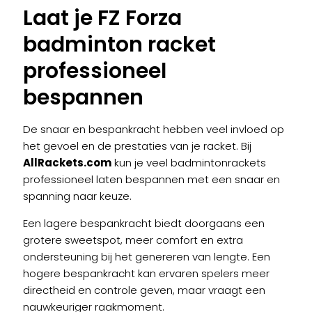
Laat je FZ Forza
badminton racket
professioneel
bespannen
De snaar en bespankracht hebben veel invloed op
het gevoel en de prestaties van je racket. Bij
AllRackets.com
kun je veel badmintonrackets
professioneel laten bespannen met een snaar en
spanning naar keuze.
Een lagere bespankracht biedt doorgaans een
grotere sweetspot, meer comfort en extra
ondersteuning bij het genereren van lengte. Een
hogere bespankracht kan ervaren spelers meer
directheid en controle geven, maar vraagt een
nauwkeuriger raakmoment.