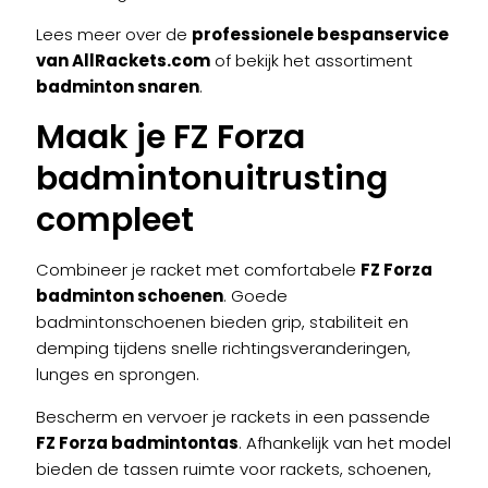
Lees meer over de
professionele bespanservice
van AllRackets.com
of bekijk het assortiment
badminton snaren
.
Maak je FZ Forza
badmintonuitrusting
compleet
Combineer je racket met comfortabele
FZ Forza
badminton schoenen
. Goede
badmintonschoenen bieden grip, stabiliteit en
demping tijdens snelle richtingsveranderingen,
lunges en sprongen.
Bescherm en vervoer je rackets in een passende
FZ Forza badmintontas
. Afhankelijk van het model
bieden de tassen ruimte voor rackets, schoenen,