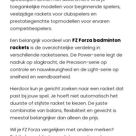
toegankelijke modellen voor beginnende spelers,
veelzijdige rackets voor clubspelers en
prestatiegerichte topmodellen voor ervaren
competitiespelers.
Een belangrijk voordeel van
FZ Forza badminton
rackets
is de overzichtelijke verdeling in
verschillende racketseries. De Power-serie legt de
nadruk op slagkracht, de Precision-serie op
controle en nauwkeurigheid en de Light-serie op
snelheid en wendbaarheid.
Hierdoor kun je gericht zoeken naar een racket dat
past bij jouw spel. Je hoeft niet automatisch het
duurste of stijfste racket te kiezen. De juiste
combinatie van balans, flexibiliteit en gewicht is
meestal belangrijker dan alleen de prijs.
Wil je FZ Forza vergelijken met andere merken?