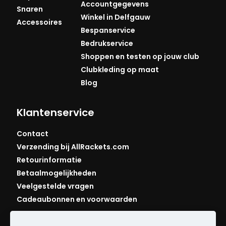
Accountgegevens
Snaren
Winkel in Delfgauw
Accessoires
Bespanservice
Bedrukservice
Shoppen en testen op jouw club
Clubkleding op maat
Blog
Klantenservice
Contact
Verzending bij AllRackets.com
Retourinformatie
Betaalmogelijkheden
Veelgestelde vragen
Cadeaubonnen en voorwaarden