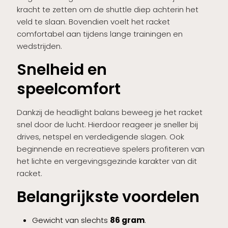
kracht te zetten om de shuttle diep achterin het
veld te slaan. Bovendien voelt het racket
comfortabel aan tijdens lange trainingen en
wedstrijden.
Snelheid en
speelcomfort
Dankzij de headlight balans beweeg je het racket
snel door de lucht. Hierdoor reageer je sneller bij
drives, netspel en verdedigende slagen. Ook
beginnende en recreatieve spelers profiteren van
het lichte en vergevingsgezinde karakter van dit
racket.
Belangrijkste voordelen
Gewicht van slechts
86 gram
.