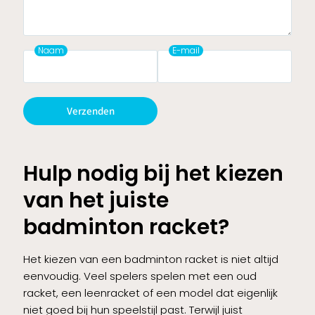
Naam
E-mail
Verzenden
Hulp nodig bij het kiezen
van het juiste
badminton racket?
Het kiezen van een badminton racket is niet altijd
eenvoudig. Veel spelers spelen met een oud
racket, een leenracket of een model dat eigenlijk
niet goed bij hun speelstijl past. Terwijl juist