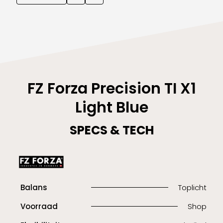
FZ Forza Precision TI X1
Light Blue
SPECS & TECH
Balans
Toplicht
Voorraad
Shop