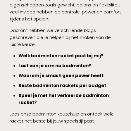
eigenschappen zoals gewicht, balans en flexibiliteit
veel invloed hebben op controle, power en comfort
tijdens het spelen.
Daarom hebben we verschillende blogs
geschreven die je helpen bij het maken van de
juiste keuze:
Welk badminton racket past bij mij?
Last van je arm na badminton?
Waarom je smash geen power heeft
Beste badminton rackets per budget
Speel je met het verkeerde badminton
racket?
Lees onze badminton keuzehulp en ontdek welk
racket het beste bij jouw speelstijl past.