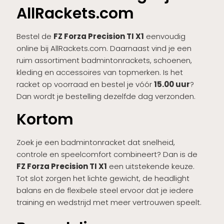
AllRackets.com
Bestel de
FZ Forza Precision TI X1
eenvoudig
online bij AllRackets.com. Daarnaast vind je een
ruim assortiment badmintonrackets, schoenen,
kleding en accessoires van topmerken. Is het
racket op voorraad en bestel je vóór
15.00 uur
?
Dan wordt je bestelling dezelfde dag verzonden.
Kortom
Zoek je een badmintonracket dat snelheid,
controle en speelcomfort combineert? Dan is de
FZ Forza Precision TI X1
een uitstekende keuze.
Tot slot zorgen het lichte gewicht, de headlight
balans en de flexibele steel ervoor dat je iedere
training en wedstrijd met meer vertrouwen speelt.