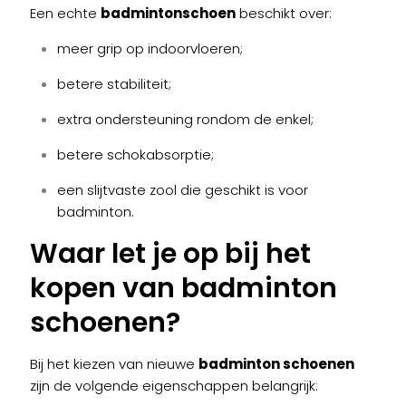
Een echte
badmintonschoen
beschikt over:
meer grip op indoorvloeren;
betere stabiliteit;
extra ondersteuning rondom de enkel;
betere schokabsorptie;
een slijtvaste zool die geschikt is voor
badminton.
Waar let je op bij het
kopen van badminton
schoenen?
Bij het kiezen van nieuwe
badminton schoenen
zijn de volgende eigenschappen belangrijk: