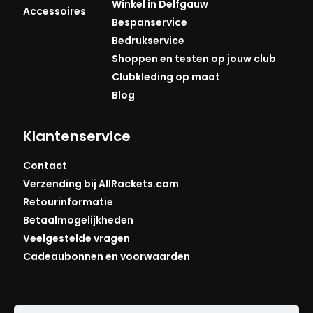
Winkel in Delfgauw
Accessoires
Bespanservice
Bedrukservice
Shoppen en testen op jouw club
Clubkleding op maat
Blog
Klantenservice
Contact
Verzending bij AllRackets.com
Retourinformatie
Betaalmogelijkheden
Veelgestelde vragen
Cadeaubonnen en voorwaarden