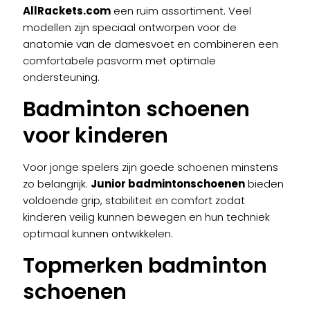
AllRackets.com
een ruim assortiment. Veel
modellen zijn speciaal ontworpen voor de
anatomie van de damesvoet en combineren een
comfortabele pasvorm met optimale
ondersteuning.
Badminton schoenen
voor kinderen
Voor jonge spelers zijn goede schoenen minstens
zo belangrijk.
Junior badmintonschoenen
bieden
voldoende grip, stabiliteit en comfort zodat
kinderen veilig kunnen bewegen en hun techniek
optimaal kunnen ontwikkelen.
Topmerken badminton
schoenen