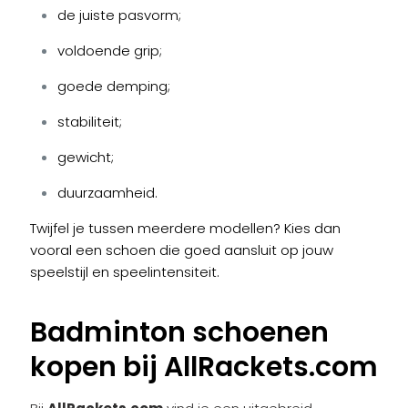
de juiste pasvorm;
voldoende grip;
goede demping;
stabiliteit;
gewicht;
duurzaamheid.
Twijfel je tussen meerdere modellen? Kies dan
vooral een schoen die goed aansluit op jouw
speelstijl en speelintensiteit.
Badminton schoenen
kopen bij AllRackets.com