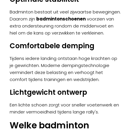
Badminton bestaat uit veel zijwaartse bewegingen.
Daarom zijn
badmintonschoenen
voorzien van
extra ondersteuning rondom de middenvoet en
hiel om de kans op verzwikken te verkleinen.
Comfortabele demping
Tijdens iedere landing ontstaan hoge krachten op
je gewrichten. Moderne dempingstechnologie
vermindert deze belasting en verhoogt het
comfort tijdens trainingen en wedstrijden.
Lichtgewicht ontwerp
Een lichte schoen zorgt voor sneller voetenwerk en
minder vermoeidheid tijdens lange rally's.
Welke badminton