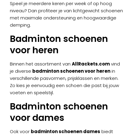
Speel je meerdere keren per week of op hoog
niveau? Dan profiteer je van lichtgewicht schoenen
met maximale ondersteuning en hoogwaardige
demping.
Badminton schoenen
voor heren
Binnen het assortiment van
AllRackets.com
vind
je diverse
badminton schoenen voor heren
in
verschillende pasvormen, prijsklassen en merken.
Zo kies je eenvoudig een schoen die past bij jouw
voeten en speelstijl.
Badminton schoenen
voor dames
Ook voor
badminton schoenen dames
biedt