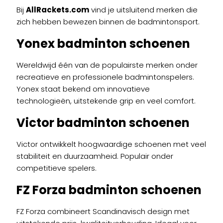
Bij
AllRackets.com
vind je uitsluitend merken die
zich hebben bewezen binnen de badmintonsport.
Yonex badminton schoenen
Wereldwijd één van de populairste merken onder
recreatieve en professionele badmintonspelers.
Yonex staat bekend om innovatieve
technologieën, uitstekende grip en veel comfort.
Victor badminton schoenen
Victor ontwikkelt hoogwaardige schoenen met veel
stabiliteit en duurzaamheid. Populair onder
competitieve spelers.
FZ Forza badminton schoenen
FZ Forza combineert Scandinavisch design met