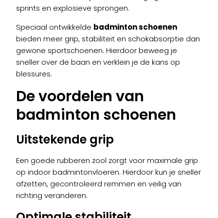
sprints en explosieve sprongen.
Speciaal ontwikkelde
badminton schoenen
bieden meer grip, stabiliteit en schokabsorptie dan
gewone sportschoenen. Hierdoor beweeg je
sneller over de baan en verklein je de kans op
blessures.
De voordelen van
badminton schoenen
Uitstekende grip
Een goede rubberen zool zorgt voor maximale grip
op indoor badmintonvloeren. Hierdoor kun je sneller
afzetten, gecontroleerd remmen en veilig van
richting veranderen.
Optimale stabiliteit