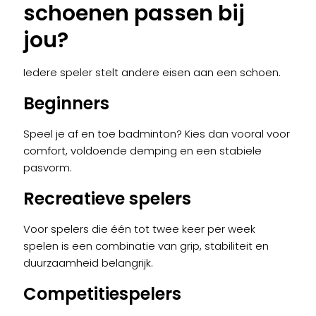
schoenen passen bij
jou?
Iedere speler stelt andere eisen aan een schoen.
Beginners
Speel je af en toe badminton? Kies dan vooral voor
comfort, voldoende demping en een stabiele
pasvorm.
Recreatieve spelers
Voor spelers die één tot twee keer per week
spelen is een combinatie van grip, stabiliteit en
duurzaamheid belangrijk.
Competitiespelers