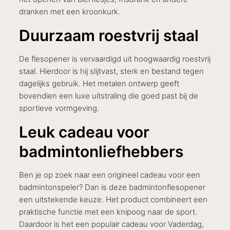
dranken met een kroonkurk.
Duurzaam roestvrij staal
De flesopener is vervaardigd uit hoogwaardig roestvrij
staal. Hierdoor is hij slijtvast, sterk en bestand tegen
dagelijks gebruik. Het metalen ontwerp geeft
bovendien een luxe uitstraling die goed past bij de
sportieve vormgeving.
Leuk cadeau voor
badmintonliefhebbers
Ben je op zoek naar een origineel cadeau voor een
badmintonspeler? Dan is deze badmintonflesopener
een uitstekende keuze. Het product combineert een
praktische functie met een knipoog naar de sport.
Daardoor is het een populair cadeau voor Vaderdag,