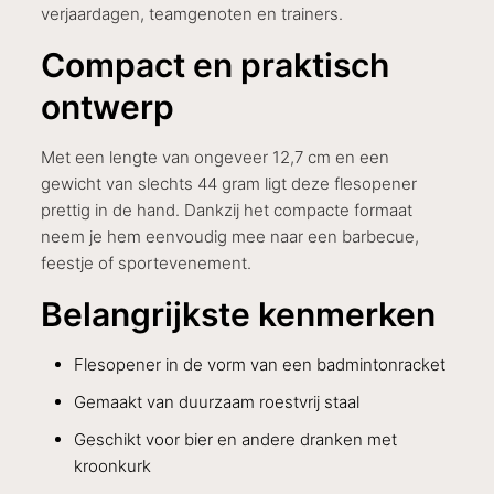
verjaardagen, teamgenoten en trainers.
Compact en praktisch
ontwerp
Met een lengte van ongeveer 12,7 cm en een
gewicht van slechts 44 gram ligt deze flesopener
prettig in de hand. Dankzij het compacte formaat
neem je hem eenvoudig mee naar een barbecue,
feestje of sportevenement.
Belangrijkste kenmerken
Flesopener in de vorm van een badmintonracket
Gemaakt van duurzaam roestvrij staal
Geschikt voor bier en andere dranken met
kroonkurk