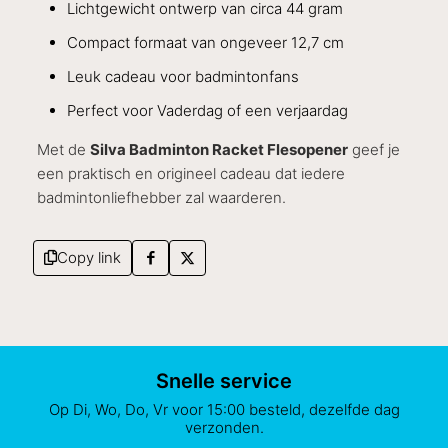
Lichtgewicht ontwerp van circa 44 gram
Compact formaat van ongeveer 12,7 cm
Leuk cadeau voor badmintonfans
Perfect voor Vaderdag of een verjaardag
Met de
Silva Badminton Racket Flesopener
geef je
een praktisch en origineel cadeau dat iedere
badmintonliefhebber zal waarderen.
Copy link
Snelle service
Op Di, Wo, Do, Vr voor 15:00 besteld, dezelfde dag
verzonden.