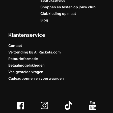
Bedrukservice
Shoppen en testen op jouw club
Clubkleding op maat
Blog
Klantenservice
Contact
Verzending bij AllRackets.com
Retourinformatie
Betaalmogelijkheden
Veelgestelde vragen
Cadeaubonnen en voorwaarden