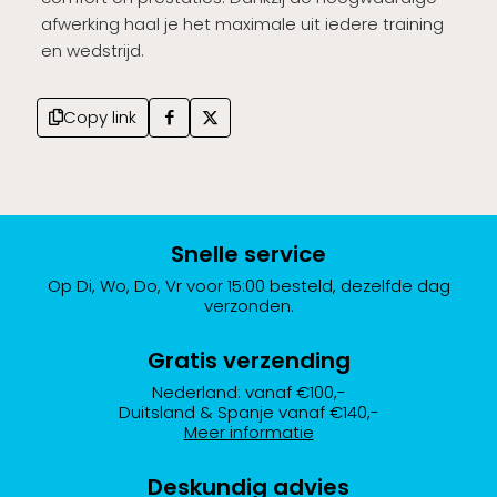
afwerking haal je het maximale uit iedere training
en wedstrijd.
Copy link
Snelle service
Op Di, Wo, Do, Vr voor 15:00 besteld, dezelfde dag
verzonden.
Gratis verzending
Nederland: vanaf €100,-
Duitsland & Spanje vanaf €140,-
Meer informatie
Deskundig advies