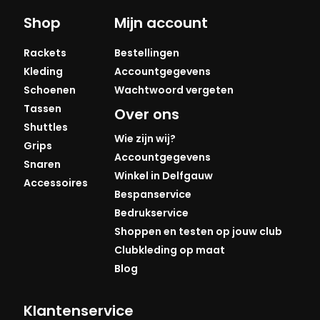
Shop
Mijn account
Rackets
Bestellingen
Kleding
Accountgegevens
Schoenen
Wachtwoord vergeten
Tassen
Over ons
Shuttles
Wie zijn wij?
Grips
Accountgegevens
Snaren
Winkel in Delfgauw
Accessoires
Bespanservice
Bedrukservice
Shoppen en testen op jouw club
Clubkleding op maat
Blog
Klantenservice