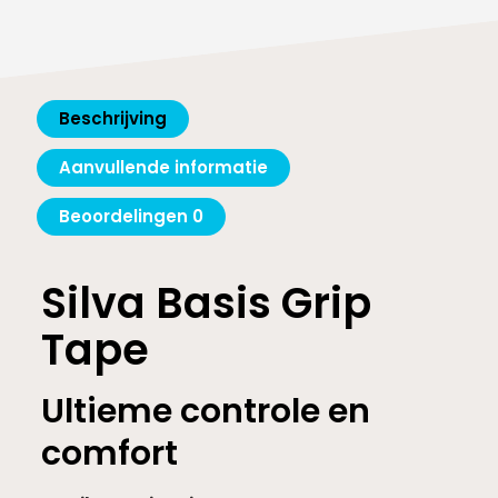
Beschrijving
Aanvullende informatie
Beoordelingen
0
Silva Basis Grip
Tape
Ultieme controle en
comfort