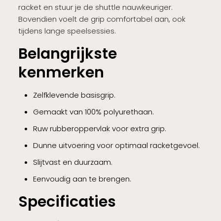
racket en stuur je de shuttle nauwkeuriger.
Bovendien voelt de grip comfortabel aan, ook
tijdens lange speelsessies.
Belangrijkste
kenmerken
Zelfklevende basisgrip.
Gemaakt van 100% polyurethaan.
Ruw rubberoppervlak voor extra grip.
Dunne uitvoering voor optimaal racketgevoel.
Slijtvast en duurzaam.
Eenvoudig aan te brengen.
Specificaties