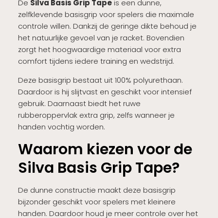
De
Silva Basis Grip Tape
is een dunne,
zelfklevende basisgrip voor spelers die maximale
controle willen. Dankzij de geringe dikte behoud je
het natuurlijke gevoel van je racket. Bovendien
zorgt het hoogwaardige materiaal voor extra
comfort tijdens iedere training en wedstrijd.
Deze basisgrip bestaat uit 100% polyurethaan.
Daardoor is hij slijtvast en geschikt voor intensief
gebruik. Daarnaast biedt het ruwe
rubberoppervlak extra grip, zelfs wanneer je
handen vochtig worden.
Waarom kiezen voor de
Silva Basis Grip Tape?
De dunne constructie maakt deze basisgrip
bijzonder geschikt voor spelers met kleinere
handen. Daardoor houd je meer controle over het