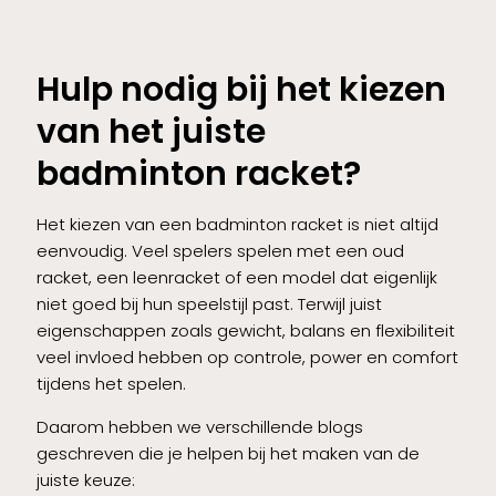
Hulp nodig bij het kiezen
van het juiste
badminton racket?
Het kiezen van een badminton racket is niet altijd
eenvoudig. Veel spelers spelen met een oud
racket, een leenracket of een model dat eigenlijk
niet goed bij hun speelstijl past. Terwijl juist
eigenschappen zoals gewicht, balans en flexibiliteit
veel invloed hebben op controle, power en comfort
tijdens het spelen.
Daarom hebben we verschillende blogs
geschreven die je helpen bij het maken van de
juiste keuze: