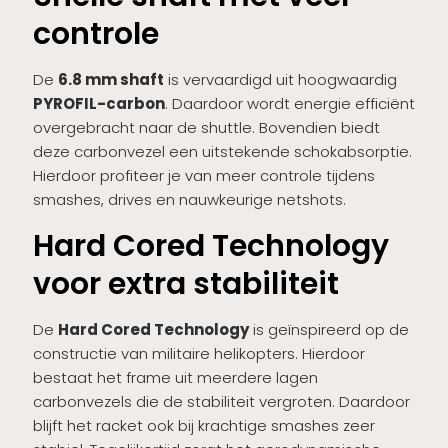
controle
De
6.8 mm shaft
is vervaardigd uit hoogwaardig
PYROFIL-carbon
. Daardoor wordt energie efficiënt
overgebracht naar de shuttle. Bovendien biedt
deze carbonvezel een uitstekende schokabsorptie.
Hierdoor profiteer je van meer controle tijdens
smashes, drives en nauwkeurige netshots.
Hard Cored Technology
voor extra stabiliteit
De
Hard Cored Technology
is geïnspireerd op de
constructie van militaire helikopters. Hierdoor
bestaat het frame uit meerdere lagen
carbonvezels die de stabiliteit vergroten. Daardoor
blijft het racket ook bij krachtige smashes zeer