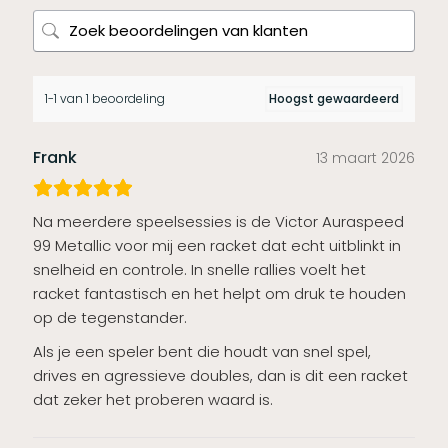
1-1 van 1 beoordeling
Frank
13 maart 2026
Na meerdere speelsessies is de Victor Auraspeed
99 Metallic voor mij een racket dat echt uitblinkt in
snelheid en controle. In snelle rallies voelt het
racket fantastisch en het helpt om druk te houden
op de tegenstander.
Als je een speler bent die houdt van snel spel,
drives en agressieve doubles, dan is dit een racket
dat zeker het proberen waard is.