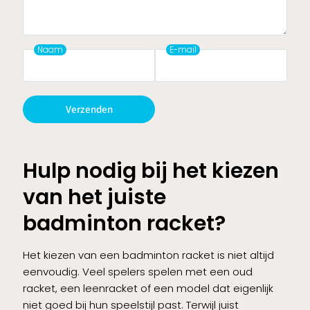
Naam
E-mail
Verzenden
Hulp nodig bij het kiezen
van het juiste
badminton racket?
Het kiezen van een badminton racket is niet altijd
eenvoudig. Veel spelers spelen met een oud
racket, een leenracket of een model dat eigenlijk
niet goed bij hun speelstijl past. Terwijl juist