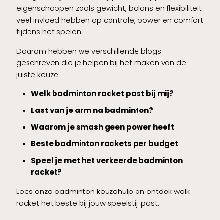
eigenschappen zoals gewicht, balans en flexibiliteit
veel invloed hebben op controle, power en comfort
tijdens het spelen.
Daarom hebben we verschillende blogs
geschreven die je helpen bij het maken van de
juiste keuze:
Welk badminton racket past bij mij?
Last van je arm na badminton?
Waarom je smash geen power heeft
Beste badminton rackets per budget
Speel je met het verkeerde badminton
racket?
Lees onze badminton keuzehulp en ontdek welk
racket het beste bij jouw speelstijl past.