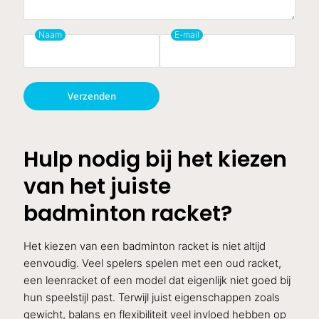
Naam
E-mail
Verzenden
Hulp nodig bij het kiezen
van het juiste
badminton racket?
Het kiezen van een badminton racket is niet altijd
eenvoudig. Veel spelers spelen met een oud racket,
een leenracket of een model dat eigenlijk niet goed bij
hun speelstijl past. Terwijl juist eigenschappen zoals
gewicht, balans en flexibiliteit veel invloed hebben op