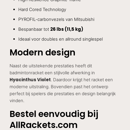
Hard Cored Technology
PYROFIL-carbonvezels van Mitsubishi
26 lbs (11,5 kg)
Bespanbaar tot
Ideaal voor doubles en allround singlespel
Modern design
Naast de uitstekende prestaties heeft dit
badmintonracket een stijlvolle afwerking in
Hyacinthus Violet
. Daardoor krijgt het racket een
moderne uitstraling. Bovendien past het ontwerp
perfect bij spelers die prestaties en design belangrijk
vinden.
Bestel eenvoudig bij
AllRackets.com