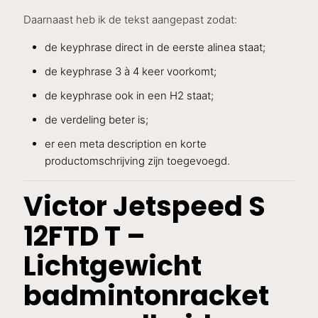
Daarnaast heb ik de tekst aangepast zodat:
de keyphrase direct in de eerste alinea staat;
de keyphrase 3 à 4 keer voorkomt;
de keyphrase ook in een H2 staat;
de verdeling beter is;
er een meta description en korte
productomschrijving zijn toegevoegd.
Victor Jetspeed S
12FTD T –
Lichtgewicht
badmintonracket