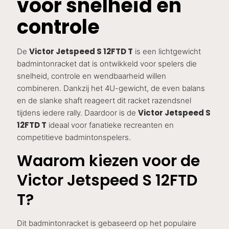
voor snelheid en
controle
Victor Jetspeed S 12FTD T
De
is een lichtgewicht
badmintonracket dat is ontwikkeld voor spelers die
snelheid, controle en wendbaarheid willen
combineren. Dankzij het 4U-gewicht, de even balans
en de slanke shaft reageert dit racket razendsnel
Victor Jetspeed S
tijdens iedere rally. Daardoor is de
12FTD T
ideaal voor fanatieke recreanten en
competitieve badmintonspelers.
Waarom kiezen voor de
Victor Jetspeed S 12FTD
T?
Dit badmintonracket is gebaseerd op het populaire