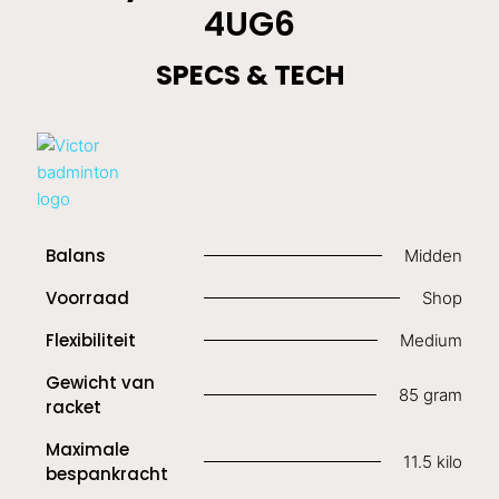
4UG6
SPECS & TECH
Balans
Midden
Voorraad
Shop
Flexibiliteit
Medium
Gewicht van
85 gram
racket
Maximale
11.5 kilo
bespankracht