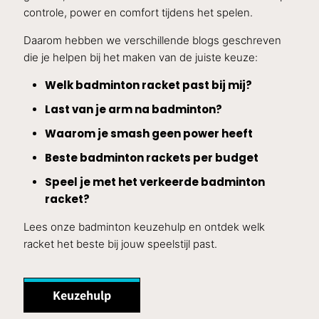
controle, power en comfort tijdens het spelen.
Daarom hebben we verschillende blogs geschreven
die je helpen bij het maken van de juiste keuze:
Welk badminton racket past bij mij?
Last van je arm na badminton?
Waarom je smash geen power heeft
Beste badminton rackets per budget
Speel je met het verkeerde badminton
racket?
Lees onze badminton keuzehulp en ontdek welk
racket het beste bij jouw speelstijl past.
Keuzehulp