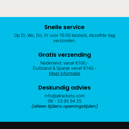
Snelle service
Op Di, Wo, Do, Vr voor 15:00 besteld, dezelfde dag
verzonden.
Gratis verzending
Nederland: vanaf €100,-
Duitsland & Spanje vanaf €140,-
Meer informatie
Deskundig advies
info@allrackets.com
06 - 23 95 94 25
(alleen tijdens openingstijden)