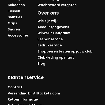
Schoenen
Wachtwoord vergeten
Tassen
Over ons
Shuttles
Wie zijn wij?
Grips
Accountgegevens
Snaren
Winkel in Delfgauw
Accessoires
Bespanservice
Bedrukservice
Shoppen en testen op jouw club
Clubkleding op maat
Blog
Klantenservice
Contact
Verzending bij AllRackets.com
Retourinformatie