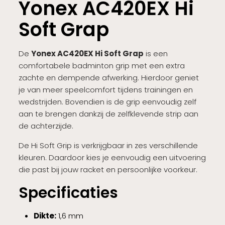
Yonex AC420EX Hi
Soft Grap
De
Yonex AC420EX Hi Soft Grap
is een
comfortabele badminton grip met een extra
zachte en dempende afwerking. Hierdoor geniet
je van meer speelcomfort tijdens trainingen en
wedstrijden. Bovendien is de grip eenvoudig zelf
aan te brengen dankzij de zelfklevende strip aan
de achterzijde.
De Hi Soft Grip is verkrijgbaar in zes verschillende
kleuren. Daardoor kies je eenvoudig een uitvoering
die past bij jouw racket en persoonlijke voorkeur.
Specificaties
Dikte:
1,6 mm