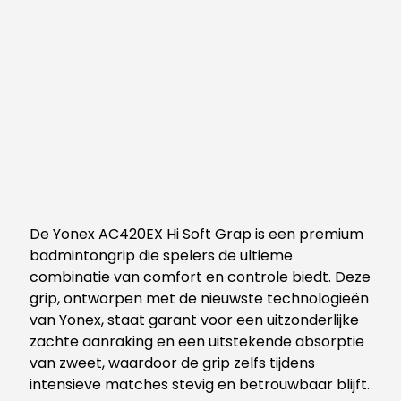
De Yonex AC420EX Hi Soft Grap is een premium
badmintongrip die spelers de ultieme
combinatie van comfort en controle biedt. Deze
grip, ontworpen met de nieuwste technologieën
van Yonex, staat garant voor een uitzonderlijke
zachte aanraking en een uitstekende absorptie
van zweet, waardoor de grip zelfs tijdens
intensieve matches stevig en betrouwbaar blijft.