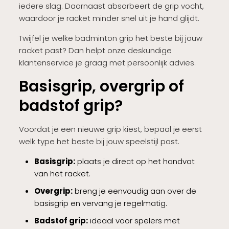
iedere slag. Daarnaast absorbeert de grip vocht,
waardoor je racket minder snel uit je hand glijdt.
Twijfel je welke badminton grip het beste bij jouw
racket past? Dan helpt onze deskundige
klantenservice je graag met persoonlijk advies.
Basisgrip, overgrip of
badstof grip?
Voordat je een nieuwe grip kiest, bepaal je eerst
welk type het beste bij jouw speelstijl past.
Basisgrip:
plaats je direct op het handvat
van het racket.
Overgrip:
breng je eenvoudig aan over de
basisgrip en vervang je regelmatig.
Badstof grip:
ideaal voor spelers met