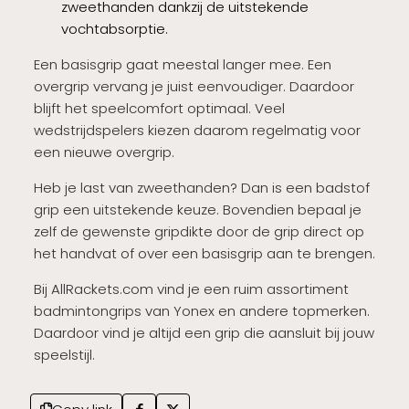
zweethanden dankzij de uitstekende
vochtabsorptie.
Een basisgrip gaat meestal langer mee. Een
overgrip vervang je juist eenvoudiger. Daardoor
blijft het speelcomfort optimaal. Veel
wedstrijdspelers kiezen daarom regelmatig voor
een nieuwe overgrip.
Heb je last van zweethanden? Dan is een badstof
grip een uitstekende keuze. Bovendien bepaal je
zelf de gewenste gripdikte door de grip direct op
het handvat of over een basisgrip aan te brengen.
Bij AllRackets.com vind je een ruim assortiment
badmintongrips van Yonex en andere topmerken.
Daardoor vind je altijd een grip die aansluit bij jouw
speelstijl.