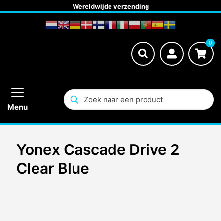
Wereldwijde verzending
0
Menu
Yonex Cascade Drive 2
Clear Blue