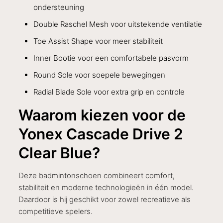
ondersteuning
Double Raschel Mesh voor uitstekende ventilatie
Toe Assist Shape voor meer stabiliteit
Inner Bootie voor een comfortabele pasvorm
Round Sole voor soepele bewegingen
Radial Blade Sole voor extra grip en controle
Waarom kiezen voor de
Yonex Cascade Drive 2
Clear Blue?
Deze badmintonschoen combineert comfort,
stabiliteit en moderne technologieën in één model.
Daardoor is hij geschikt voor zowel recreatieve als
competitieve spelers.