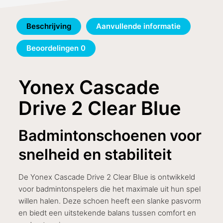
Beschrijving
Aanvullende informatie
Beoordelingen
0
Yonex Cascade
Drive 2 Clear Blue
Badmintonschoenen voor
snelheid en stabiliteit
De Yonex Cascade Drive 2 Clear Blue is ontwikkeld
voor badmintonspelers die het maximale uit hun spel
willen halen. Deze schoen heeft een slanke pasvorm
en biedt een uitstekende balans tussen comfort en