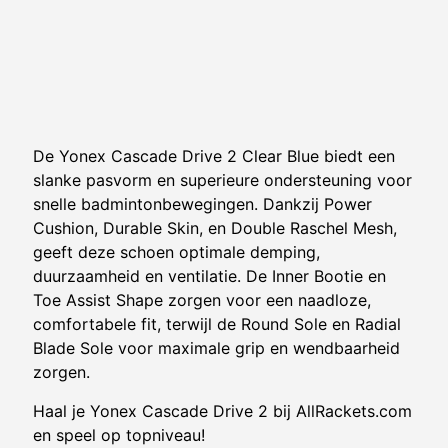
De Yonex Cascade Drive 2 Clear Blue biedt een
slanke pasvorm en superieure ondersteuning voor
snelle badmintonbewegingen. Dankzij Power
Cushion, Durable Skin, en Double Raschel Mesh,
geeft deze schoen optimale demping,
duurzaamheid en ventilatie. De Inner Bootie en
Toe Assist Shape zorgen voor een naadloze,
comfortabele fit, terwijl de Round Sole en Radial
Blade Sole voor maximale grip en wendbaarheid
zorgen.
Haal je Yonex Cascade Drive 2 bij AllRackets.com
en speel op topniveau!