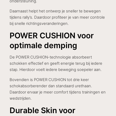
ondersteuning.
Daarnaast helpt het ontwerp je sneller te bewegen
tijdens rally’s. Daardoor profiteer je van meer controle
bij snelle richtingsveranderingen.
POWER CUSHION voor
optimale demping
De POWER CUSHION-technologie absorbeert
schokken effectief en geeft energie terug bij iedere
stap. Hierdoor voelt iedere beweging soepeler aan.
Bovendien is POWER CUSHION tot drie keer
schokabsorberender dan standaard urethaan.
Daardoor ervaar je meer comfort tijdens trainingen en
wedstrijden.
Durable Skin voor