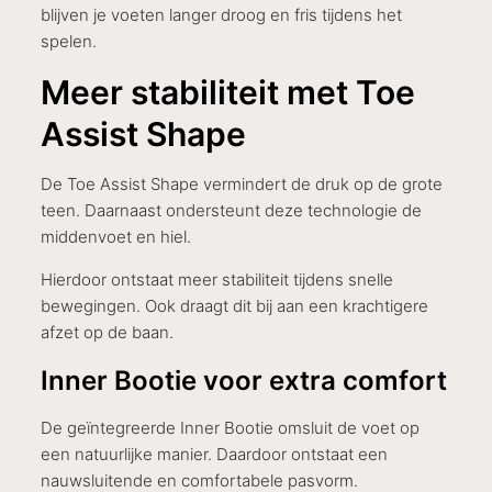
blijven je voeten langer droog en fris tijdens het
spelen.
Meer stabiliteit met Toe
Assist Shape
De Toe Assist Shape vermindert de druk op de grote
teen. Daarnaast ondersteunt deze technologie de
middenvoet en hiel.
Hierdoor ontstaat meer stabiliteit tijdens snelle
bewegingen. Ook draagt dit bij aan een krachtigere
afzet op de baan.
Inner Bootie voor extra comfort
De geïntegreerde Inner Bootie omsluit de voet op
een natuurlijke manier. Daardoor ontstaat een
nauwsluitende en comfortabele pasvorm.