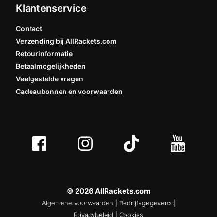
Klantenservice
Contact
Verzending bij AllRackets.com
Retourinformatie
Betaalmogelijkheden
Veelgestelde vragen
Cadeaubonnen en voorwaarden
© 2026 AllRackets.com
Algemene voorwaarden
|
Bedrijfsgegevens
|
Privacybeleid
|
Cookies