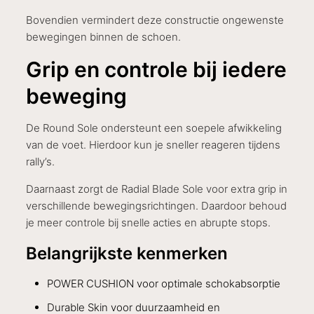
Bovendien vermindert deze constructie ongewenste
bewegingen binnen de schoen.
Grip en controle bij iedere
beweging
De Round Sole ondersteunt een soepele afwikkeling
van de voet. Hierdoor kun je sneller reageren tijdens
rally’s.
Daarnaast zorgt de Radial Blade Sole voor extra grip in
verschillende bewegingsrichtingen. Daardoor behoud
je meer controle bij snelle acties en abrupte stops.
Belangrijkste kenmerken
POWER CUSHION voor optimale schokabsorptie
Durable Skin voor duurzaamheid en