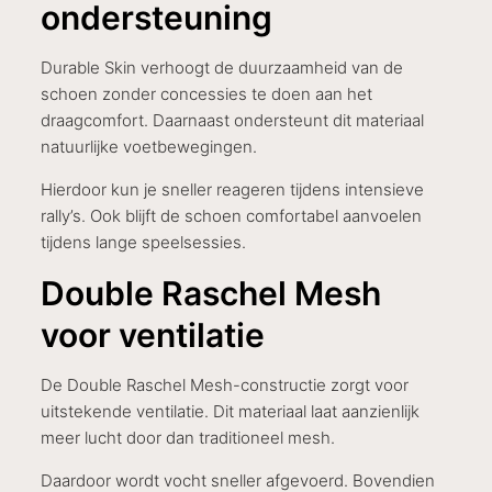
ondersteuning
Durable Skin verhoogt de duurzaamheid van de
schoen zonder concessies te doen aan het
draagcomfort. Daarnaast ondersteunt dit materiaal
natuurlijke voetbewegingen.
Hierdoor kun je sneller reageren tijdens intensieve
rally’s. Ook blijft de schoen comfortabel aanvoelen
tijdens lange speelsessies.
Double Raschel Mesh
voor ventilatie
De Double Raschel Mesh-constructie zorgt voor
uitstekende ventilatie. Dit materiaal laat aanzienlijk
meer lucht door dan traditioneel mesh.
Daardoor wordt vocht sneller afgevoerd. Bovendien