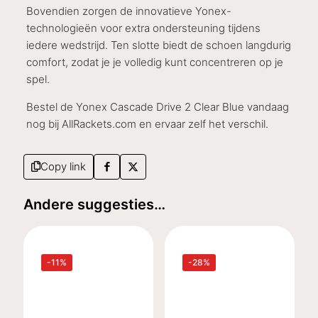
Bovendien zorgen de innovatieve Yonex-
technologieën voor extra ondersteuning tijdens
iedere wedstrijd. Ten slotte biedt de schoen langdurig
comfort, zodat je je volledig kunt concentreren op je
spel.
Bestel de Yonex Cascade Drive 2 Clear Blue vandaag
nog bij AllRackets.com en ervaar zelf het verschil.
Copy link
Andere suggesties…
-11%
-28%