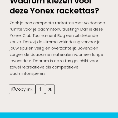
Waarom kiezen voor
deze Yonex rackettas?
Zoek je een compacte rackettas met voldoende
ruimte voor je badmintonuitrusting? Dan is deze
Yonex Club Tournament Bag een uitstekende
keuze. Dankzij de slimme vakindeling vervoer je
jouw spullen veilig en overzichtelijk. Bovendien
zorgen de duurzame materialen voor een lange
levensduur. Daarom is deze tas geschikt voor
zowel recreatieve als competitieve
badmintonspelers.
Copy link