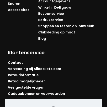
Accountgegevens
Snaren
Winkel in Delfgauw
Accessoires
Bespanservice
Bedrukservice
Shoppen en testen op jouw club
Clubkleding op maat
Blog
Klantenservice
Contact
Verzending bij AllRackets.com
Retourinformatie
Betaalmogelijkheden
Veelgestelde vragen
Cadeaubonnen en voorwaarden