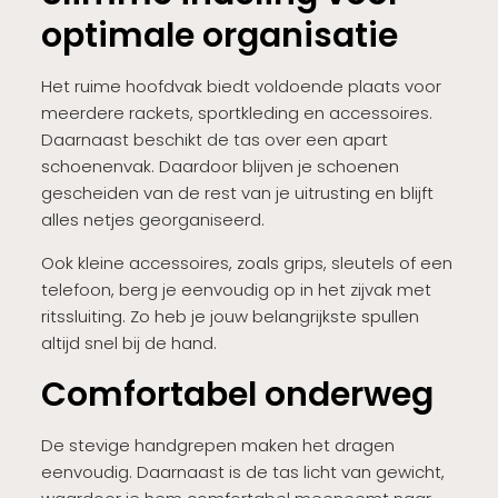
optimale organisatie
Het ruime hoofdvak biedt voldoende plaats voor
meerdere rackets, sportkleding en accessoires.
Daarnaast beschikt de tas over een apart
schoenenvak. Daardoor blijven je schoenen
gescheiden van de rest van je uitrusting en blijft
alles netjes georganiseerd.
Ook kleine accessoires, zoals grips, sleutels of een
telefoon, berg je eenvoudig op in het zijvak met
ritssluiting. Zo heb je jouw belangrijkste spullen
altijd snel bij de hand.
Comfortabel onderweg
De stevige handgrepen maken het dragen
eenvoudig. Daarnaast is de tas licht van gewicht,