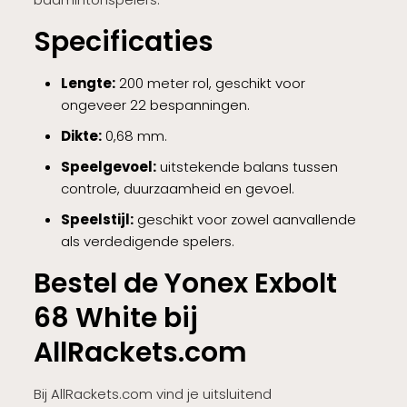
Specificaties
Lengte:
200 meter rol, geschikt voor
ongeveer 22 bespanningen.
Dikte:
0,68 mm.
Speelgevoel:
uitstekende balans tussen
controle, duurzaamheid en gevoel.
Speelstijl:
geschikt voor zowel aanvallende
als verdedigende spelers.
Bestel de Yonex Exbolt
68 White bij
AllRackets.com
Bij AllRackets.com vind je uitsluitend