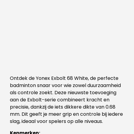
Ontdek de Yonex Exbolt 68 White, de perfecte
badminton snaar voor wie zowel duurzaamheid
als controle zoekt. Deze nieuwste toevoeging
aan de Exbolt-serie combineert kracht en
precisie, dankzij de iets dikkere dikte van 0.68
mm. Dit geeft je meer grip en controle bij iedere
slag, ideaal voor spelers op alle niveaus.
Kenmerken: