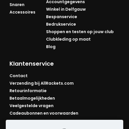
Accountgegevens
Snaren
Winkel in Delfgauw
Accessoires
Bespanservice
Bedrukservice
Shoppen en testen op jouw club
Clubkleding op maat
Blog
Klantenservice
Contact
Verzending bij AllRackets.com
Retourinformatie
Betaalmogelijkheden
Veelgestelde vragen
Cadeaubonnen en voorwaarden