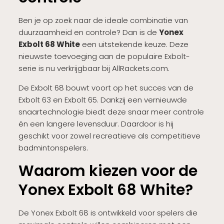
Ben je op zoek naar de ideale combinatie van
duurzaamheid en controle? Dan is de
Yonex
Exbolt 68 White
een uitstekende keuze. Deze
nieuwste toevoeging aan de populaire Exbolt-
serie is nu verkrijgbaar bij AllRackets.com.
De Exbolt 68 bouwt voort op het succes van de
Exbolt 63 en Exbolt 65. Dankzij een vernieuwde
snaartechnologie biedt deze snaar meer controle
én een langere levensduur. Daardoor is hij
geschikt voor zowel recreatieve als competitieve
badmintonspelers.
Waarom kiezen voor de
Yonex Exbolt 68 White?
De Yonex Exbolt 68 is ontwikkeld voor spelers die