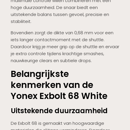
maximale controle willen combineren met een
hoge duurzaamheid. De snaar biedt een
uitstekende balans tussen gevoel, precisie en
stabiliteit.
Bovendien zorgt de dikte van 0,68 mm voor een
iets langer contactmoment met de shuttle.
Daardoor krijg je meer grip op de shuttle en ervaar
je extra controle tijdens krachtige smashes,
nauwkeurige clears en subtiele drops.
Belangrijkste
kenmerken van de
Yonex Exbolt 68 White
Uitstekende duurzaamheid
De Exbolt 68 is gemaakt van hoogwaardige