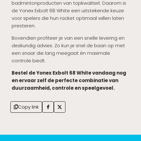
badmintonproducten van topkwaliteit. Daarom is
de Yonex Exbolt 68 White een uitstekende keuze
voor spelers die hun racket optimaal willen laten
presteren.
Bovendien profiteer je van een snelle levering en
deskundig advies. Zo kun je snel de baan op met
een snaar die lang meegaat én maximale
controle biedt.
Bestel de Yonex Exbolt 68 White vandaag nog
en ervaar zelf de perfecte combinatie van
duurzaamheid, controle en speelgevoel.
Copy link