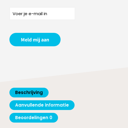
Meld mij aan
Beschrijving
Aanvullende informatie
Beoordelingen
0