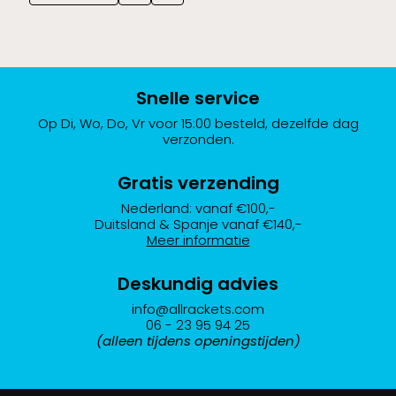
Snelle service
Op Di, Wo, Do, Vr voor 15:00 besteld, dezelfde dag
verzonden.
Gratis verzending
Nederland: vanaf €100,-
Duitsland & Spanje vanaf €140,-
Meer informatie
Deskundig advies
info@allrackets.com
06 - 23 95 94 25
(alleen tijdens openingstijden)