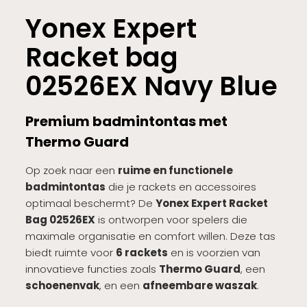
Yonex Expert
Racket bag
02526EX Navy Blue
Premium badmintontas met
Thermo Guard
Op zoek naar een
ruime en functionele
badmintontas
die je rackets en accessoires
optimaal beschermt? De
Yonex Expert Racket
Bag 02526EX
is ontworpen voor spelers die
maximale organisatie en comfort willen. Deze tas
biedt ruimte voor
6 rackets
en is voorzien van
innovatieve functies zoals
Thermo Guard
, een
schoenenvak
, en een
afneembare waszak
.