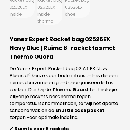
Yonex Expert Racket bag 02526EX
Navy Blue | Ruime 6-racket tas met
Thermo Guard
De Yonex Expert Racket bag 02526EX Navy
Blue is dé keuze voor badmintonspelers die een
ruime, duurzame en goed georganiseerde tas
zoeken. Dankzij de
Thermo Guard
technologie
blijven je rackets beschermd tegen
temperatuurschommelingen, terwijl het aparte
schoenenvak en de
shuttle case pocket
zorgen voor optimale indeling.
✔
Ruimte voor 6 rackets