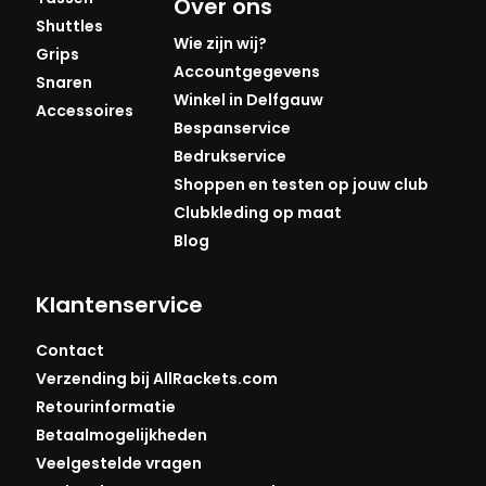
Over ons
Shuttles
Wie zijn wij?
Grips
Accountgegevens
Snaren
Winkel in Delfgauw
Accessoires
Bespanservice
Bedrukservice
Shoppen en testen op jouw club
Clubkleding op maat
Blog
Klantenservice
Contact
Verzending bij AllRackets.com
Retourinformatie
Betaalmogelijkheden
Veelgestelde vragen