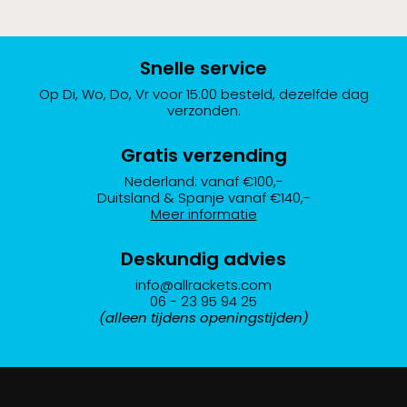
Snelle service
Op Di, Wo, Do, Vr voor 15:00 besteld, dezelfde dag
verzonden.
Gratis verzending
Nederland: vanaf €100,-
Duitsland & Spanje vanaf €140,-
Meer informatie
Deskundig advies
info@allrackets.com
06 - 23 95 94 25
(alleen tijdens openingstijden)