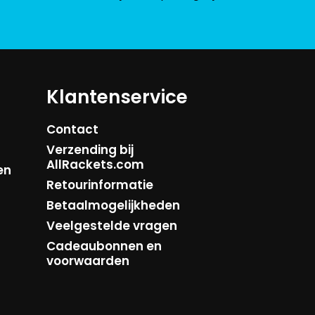
Klantenservice
Contact
Verzending bij
AllRackets.com
en
Retourinformatie
Betaalmogelijkheden
Veelgestelde vragen
Cadeaubonnen en
voorwaarden