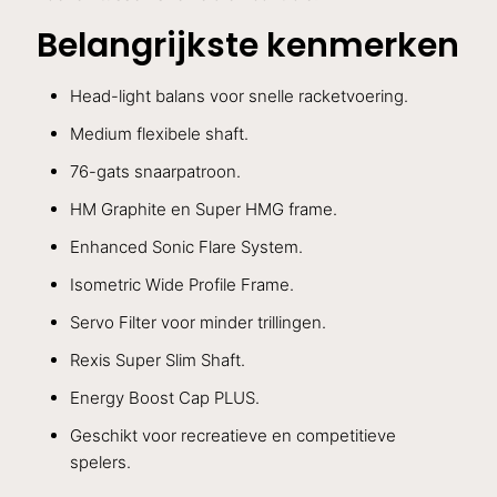
Belangrijkste kenmerken
Head-light balans voor snelle racketvoering.
Medium flexibele shaft.
76-gats snaarpatroon.
HM Graphite en Super HMG frame.
Enhanced Sonic Flare System.
Isometric Wide Profile Frame.
Servo Filter voor minder trillingen.
Rexis Super Slim Shaft.
Energy Boost Cap PLUS.
Geschikt voor recreatieve en competitieve
spelers.