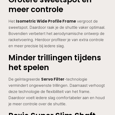
meer controle
Isometric Wide Profile Frame
Het
vergroot de
sweetspot. Daardoor raak je de shuttle vaker optimaal.
Bovendien verbetert het aerodynamische ontwerp de
racketvoering. Hierdoor profiteer je van extra controle
en meer precisie bij iedere slag.
Minder trillingen tijdens
het spelen
Servo Filter
De geïntegreerde
-technologie
vermindert ongewenste trillingen. Daarnaast verhoogt
deze technologie de flexibiliteit van het frame.
Daardoor voelt iedere slag comfortabeler aan en houd
je meer controle over de shuttle.