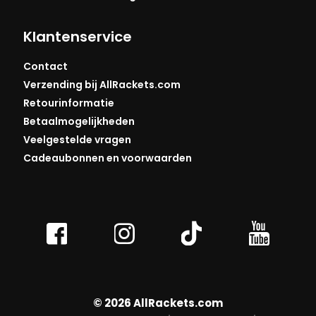
Klantenservice
Contact
Verzending bij AllRackets.com
Retourinformatie
Betaalmogelijkheden
Veelgestelde vragen
Cadeaubonnen en voorwaarden
© 2026 AllRackets.com