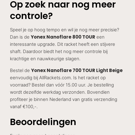
Op zoek naar nog meer
controle?
Speel je op hoog tempo en wil je nog meer precisie?
Yonex Nanoflare 800 TOUR
Dan is de
een
interessante upgrade. Dit racket heeft een stijvere
shaft. Daardoor biedt het nog meer controle bij
krachtige en nauwkeurige slagen.
Yonex Nanoflare 700 TOUR Light Beige
Bestel de
eenvoudig bij AllRackets.com. Is het racket op
voorraad? Bestel dan vóór 15.00 uur. Je bestelling
wordt dezelfde werkdag verzonden. Bovendien
profiteer je binnen Nederland van gratis verzending
vanaf €100,-.
Beoordelingen