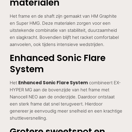
materialen
Het frame en de shaft zijn gemaakt van HM Graphite
en Super HMG. Deze materialen zorgen voor een
uitstekende combinatie van stabiliteit, duurzaamheid
en slagkracht. Bovendien blijft het racket comfortabel
aanvoelen, ook tijdens intensieve wedstrijden.
Enhanced Sonic Flare
System
Enhanced Sonic Flare System
Het
combineert EX-
HYPER MG aan de bovenzijde van het frame met
Nanocell NEO aan de onderzijde. Daardoor ontstaat
een sterk frame dat snel terugveert. Hierdoor
genereer je eenvoudig meer snelheid en een krachtige
shuttleversnelling.
Grotere sweetspot en