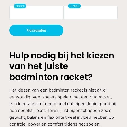
Naam
E-mail
Verzenden
Hulp nodig bij het kiezen
van het juiste
badminton racket?
Het kiezen van een badminton racket is niet altijd
eenvoudig. Veel spelers spelen met een oud racket,
een leenracket of een model dat eigenlijk niet goed bij
hun speelstijl past. Terwijl juist eigenschappen zoals
gewicht, balans en flexibiliteit veel invloed hebben op
controle, power en comfort tijdens het spelen.