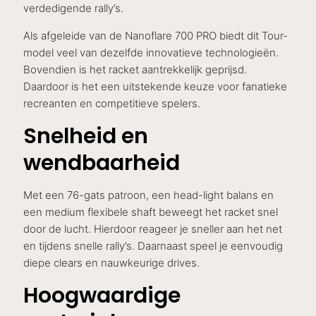
verdedigende rally’s.
Als afgeleide van de Nanoflare 700 PRO biedt dit Tour-
model veel van dezelfde innovatieve technologieën.
Bovendien is het racket aantrekkelijk geprijsd.
Daardoor is het een uitstekende keuze voor fanatieke
recreanten en competitieve spelers.
Snelheid en
wendbaarheid
Met een 76-gats patroon, een head-light balans en
een medium flexibele shaft beweegt het racket snel
door de lucht. Hierdoor reageer je sneller aan het net
en tijdens snelle rally’s. Daarnaast speel je eenvoudig
diepe clears en nauwkeurige drives.
Hoogwaardige