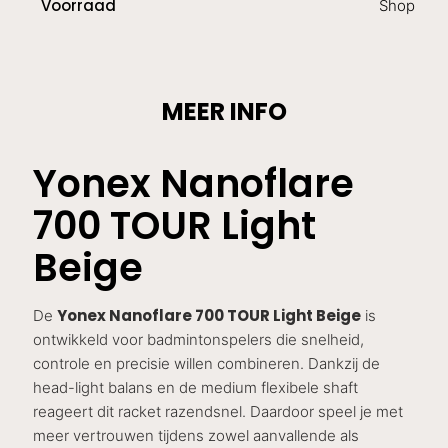
Voorraad
Shop
MEER INFO
Yonex Nanoflare
700 TOUR Light
Beige
Yonex Nanoflare 700 TOUR Light Beige
De
is
ontwikkeld voor badmintonspelers die snelheid,
controle en precisie willen combineren. Dankzij de
head-light balans en de medium flexibele shaft
reageert dit racket razendsnel. Daardoor speel je met
meer vertrouwen tijdens zowel aanvallende als