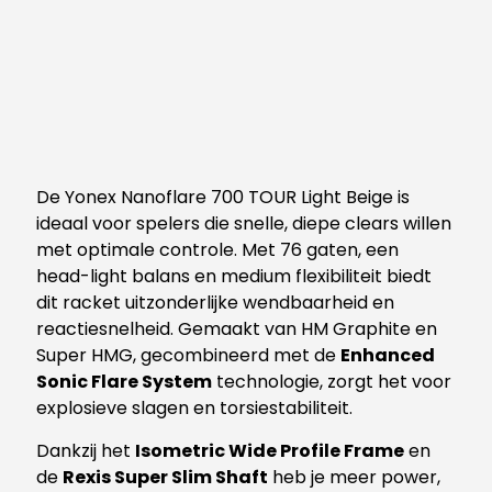
De Yonex Nanoflare 700 TOUR Light Beige is
ideaal voor spelers die snelle, diepe clears willen
met optimale controle. Met 76 gaten, een
head-light balans en medium flexibiliteit biedt
dit racket uitzonderlijke wendbaarheid en
reactiesnelheid. Gemaakt van HM Graphite en
Super HMG, gecombineerd met de
Enhanced
Sonic Flare System
technologie, zorgt het voor
explosieve slagen en torsiestabiliteit.
Dankzij het
Isometric Wide Profile Frame
en
de
Rexis Super Slim Shaft
heb je meer power,