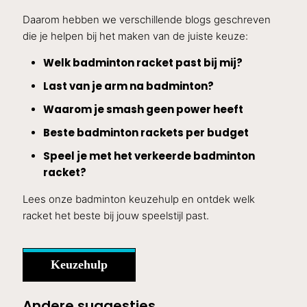
Daarom hebben we verschillende blogs geschreven
die je helpen bij het maken van de juiste keuze:
Welk badminton racket past bij mij?
Last van je arm na badminton?
Waarom je smash geen power heeft
Beste badminton rackets per budget
Speel je met het verkeerde badminton
racket?
Lees onze badminton keuzehulp en ontdek welk
racket het beste bij jouw speelstijl past.
Keuzehulp
Andere suggesties…