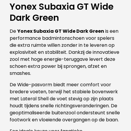
Yonex Subaxia GT Wide
Dark Green
De
Yonex Subaxia GT Wide Dark Green
is een
performance badmintonschoen voor spelers
die extra ruimte willen zonder in te leveren op
explosiviteit en stabiliteit. Dankzij de innovatieve
zool met hoge energie-teruggave levert deze
schoen extra power bij sprongen, afzet en
smashes.
De Wide-pasvorm biedt meer comfort voor
bredere voeten, terwijl het stabiele bovenwerk
met Lateral Shell de voet stevig op zijn plaats
houdt tijdens snelle richtingsveranderingen. De
geoptimaliseerde buitenzool ondersteunt snelle
footwork en vloeiende overgangen op de baan.