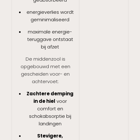
energieverlies wordt
geminimaliseerd
maximale energie-
teruggave ontstaat
bij afzet
De middenzool is
opgebouwd met een
gescheiden voor- en
achtervoet:
Zachtere demping
in de hiel
voor
comfort en
schokabsorptie bij
landingen
Stevigere,