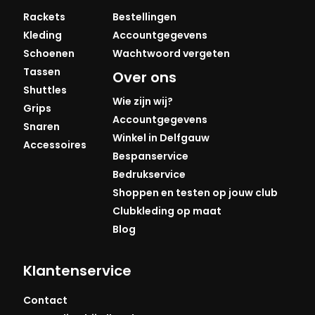
Rackets
Bestellingen
Kleding
Accountgegevens
Schoenen
Wachtwoord vergeten
Tassen
Over ons
Shuttles
Wie zijn wij?
Grips
Accountgegevens
Snaren
Winkel in Delfgauw
Accessoires
Bespanservice
Bedrukservice
Shoppen en testen op jouw club
Clubkleding op maat
Blog
Klantenservice
Contact