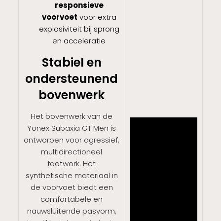
responsieve
voorvoet
voor extra
explosiviteit bij sprong
en acceleratie
Stabiel en
ondersteunend
bovenwerk
Het bovenwerk van de
Yonex Subaxia GT Men is
ontworpen voor agressief,
multidirectioneel
footwork. Het
synthetische materiaal in
de voorvoet biedt een
comfortabele en
nauwsluitende pasvorm,