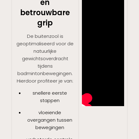
en
betrouwbare
grip
De buitenzool is
geoptimaliseerd voor de
natuurlijke
gewichtsoverdracht
tijdens
badmintonbewegingen.
Hierdoor profiteer je van:
snellere eerste
stappen
vloeiende
overgangen tussen
bewegingen