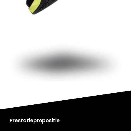
Prestatiepropositie