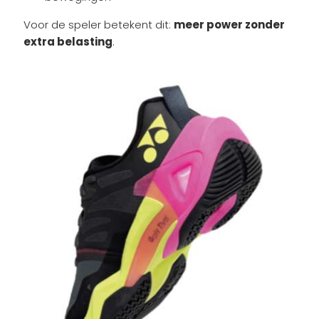
Voor de speler betekent dit:
meer power zonder
extra belasting
.