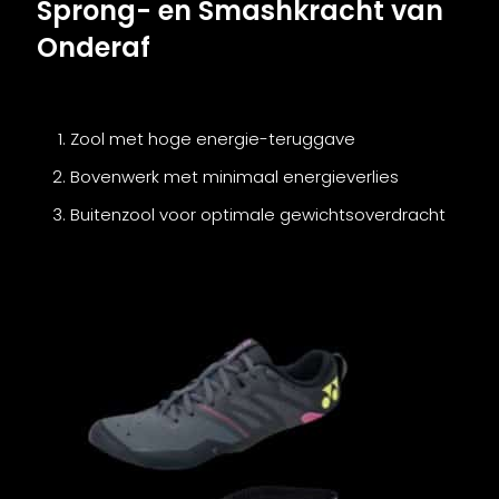
Sprong- en Smashkracht van
Onderaf
Zool met hoge energie-teruggave
Bovenwerk met minimaal energieverlies
Buitenzool voor optimale gewichtsoverdracht