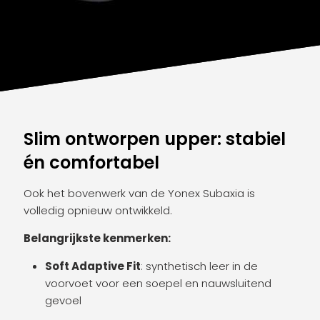
Slim ontworpen upper: stabiel
én comfortabel
Ook het bovenwerk van de Yonex Subaxia is
volledig opnieuw ontwikkeld.
Belangrijkste kenmerken:
Soft Adaptive Fit
: synthetisch leer in de
voorvoet voor een soepel en nauwsluitend
gevoel