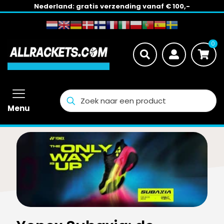
Nederland: gratis verzending vanaf € 100,-
0
Menu