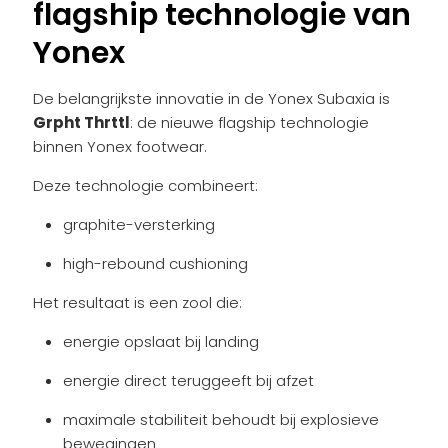
flagship technologie van
Yonex
De belangrijkste innovatie in de Yonex Subaxia is
Grpht Thrttl
: de nieuwe flagship technologie
binnen Yonex footwear.
Deze technologie combineert:
graphite-versterking
high-rebound cushioning
Het resultaat is een zool die:
energie opslaat bij landing
energie direct teruggeeft bij afzet
maximale stabiliteit behoudt bij explosieve
bewegingen