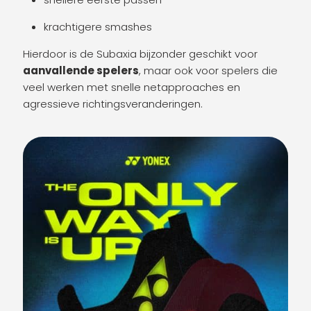
krachtigere smashes
Hierdoor is de Subaxia bijzonder geschikt voor
aanvallende spelers
, maar ook voor spelers die
veel werken met snelle netapproaches en
agressieve richtingsveranderingen.