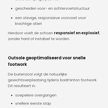
gescheiden voor- en achtervoetstructuur
een stevige, responsieve voorvoet voor
krachtige afzet
Hierdoor voelt de schoen
responsief en explosief
,
zonder hard of instabiel te worden.
Outsole geoptimaliseerd voor snelle
footwork
De buitenzool volgt de natuurlijke
gewichtsverplaatsing tijdens badminton footwork.
Dit resulteert in:
soepelere overgangen
snellere eerste stap