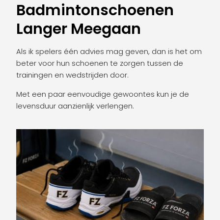
Badmintonschoenen
Langer Meegaan
Als ik spelers één advies mag geven, dan is het om
beter voor hun schoenen te zorgen tussen de
trainingen en wedstrijden door.
Met een paar eenvoudige gewoontes kun je de
levensduur aanzienlijk verlengen.