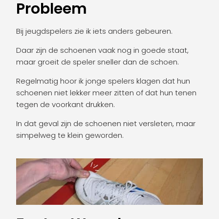
Probleem
Bij jeugdspelers zie ik iets anders gebeuren.
Daar zijn de schoenen vaak nog in goede staat,
maar groeit de speler sneller dan de schoen.
Regelmatig hoor ik jonge spelers klagen dat hun
schoenen niet lekker meer zitten of dat hun tenen
tegen de voorkant drukken.
In dat geval zijn de schoenen niet versleten, maar
simpelweg te klein geworden.