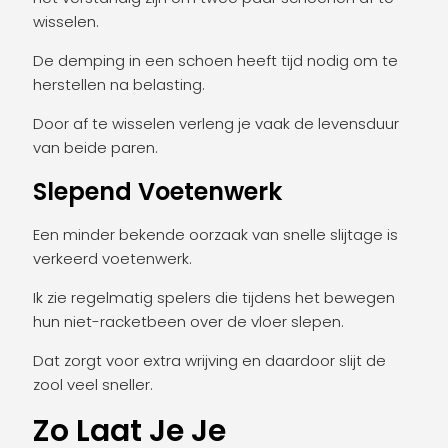
wisselen.
De demping in een schoen heeft tijd nodig om te
herstellen na belasting.
Door af te wisselen verleng je vaak de levensduur
van beide paren.
Slepend Voetenwerk
Een minder bekende oorzaak van snelle slijtage is
verkeerd voetenwerk.
Ik zie regelmatig spelers die tijdens het bewegen
hun niet-racketbeen over de vloer slepen.
Dat zorgt voor extra wrijving en daardoor slijt de
zool veel sneller.
Zo Laat Je Je