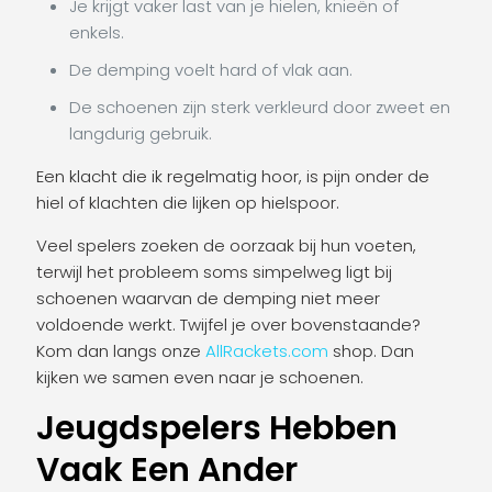
Je krijgt vaker last van je hielen, knieën of
enkels.
De demping voelt hard of vlak aan.
De schoenen zijn sterk verkleurd door zweet en
langdurig gebruik.
Een klacht die ik regelmatig hoor, is pijn onder de
hiel of klachten die lijken op hielspoor.
Veel spelers zoeken de oorzaak bij hun voeten,
terwijl het probleem soms simpelweg ligt bij
schoenen waarvan de demping niet meer
voldoende werkt. Twijfel je over bovenstaande?
Kom dan langs onze
AllRackets.com
shop. Dan
kijken we samen even naar je schoenen.
Jeugdspelers Hebben
Vaak Een Ander