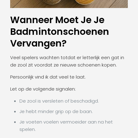
Wanneer Moet Je Je
Badmintonschoenen
Vervangen?
Veel spelers wachten totdat er letterlijk een gat in
de zool zit voordat ze nieuwe schoenen kopen.
Persoonlijk vind ik dat veel te laat.
Let op de volgende signalen:
De zool is versleten of beschadigd.
Je hebt minder grip op de baan.
Je voeten voelen vermoeider aan na het
spelen.