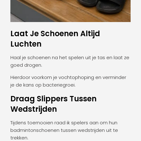
Laat Je Schoenen Altijd
Luchten
Haal je schoenen na het spelen uit je tas en laat ze
goed drogen.
Hierdoor voorkom je vochtophoping en verminder
je de kans op bacteriegroei.
Draag Slippers Tussen
Wedstrijden
Tijdens toernooien raad ik spelers aan om hun
badmintonschoenen tussen wedstrijden uit te
trekken.