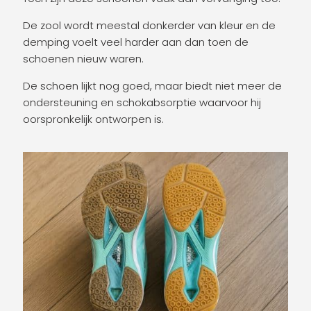
De zool wordt meestal donkerder van kleur en de
demping voelt veel harder aan dan toen de
schoenen nieuw waren.
De schoen lijkt nog goed, maar biedt niet meer de
ondersteuning en schokabsorptie waarvoor hij
oorspronkelijk ontworpen is.