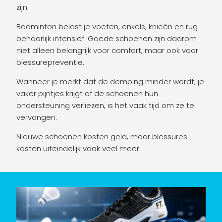
zijn.
Badminton belast je voeten, enkels, knieën en rug
behoorlijk intensief. Goede schoenen zijn daarom
niet alleen belangrijk voor comfort, maar ook voor
blessurepreventie.
Wanneer je merkt dat de demping minder wordt, je
vaker pijntjes krijgt of de schoenen hun
ondersteuning verliezen, is het vaak tijd om ze te
vervangen.
Nieuwe schoenen kosten geld, maar blessures
kosten uiteindelijk vaak veel meer.