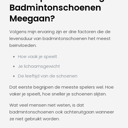
Badmintonschoenen
Meegaan?
Volgens mijn ervaring zijn er drie factoren die de
levensduur van badmintonschoenen het meest
beïnvloeden:
Hoe vaak je speelt
Je lichaamsgewicht
De leeftijd van de schoenen
Dat eerste begrijpen de meeste spelers wel. Hoe
vaker je speelt, hoe sneller je schoenen slijten.
Wat veel mensen niet weten, is dat
badmintonschoenen ook achteruitgaan wanneer
ze niet gebruikt worden.