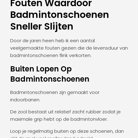
Fouten Waardoor
Badmintonschoenen
Sneller Slijten
Door de jaren heen heb ik een aantal
veelgemaakte fouten gezien die de levensduur van
badmintonschoenen flink verkorten.
Buiten Lopen Op
Badmintonschoenen
Badmintonschoenen zijn gemaakt voor
indoorbanen.
De zool bestaat uit relatief zacht rubber zodat je
maximale grip hebt op de badmintonvloer.
Loop je regelmatig buiten op deze schoenen, dan