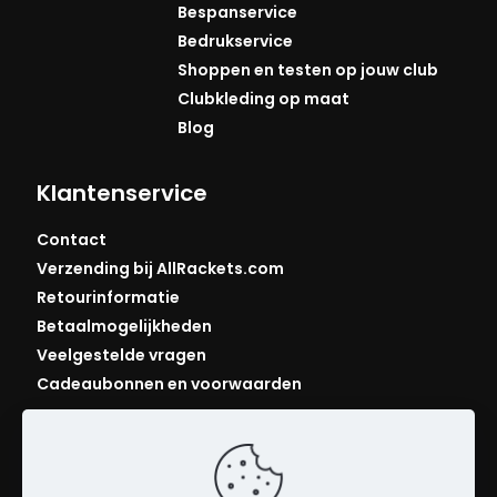
Bespanservice
Bedrukservice
Shoppen en testen op jouw club
Clubkleding op maat
Blog
Klantenservice
Contact
Verzending bij AllRackets.com
Retourinformatie
Betaalmogelijkheden
Veelgestelde vragen
Cadeaubonnen en voorwaarden