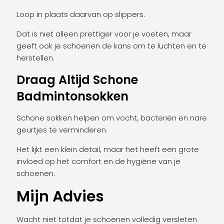
Loop in plaats daarvan op slippers.
Dat is niet alleen prettiger voor je voeten, maar
geeft ook je schoenen de kans om te luchten en te
herstellen.
Draag Altijd Schone
Badmintonsokken
Schone sokken helpen om vocht, bacteriën en nare
geurtjes te verminderen.
Het lijkt een klein detail, maar het heeft een grote
invloed op het comfort en de hygiëne van je
schoenen.
Mijn Advies
Wacht niet totdat je schoenen volledig versleten