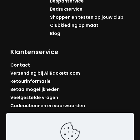
Bespanservice
Bedrukservice
Shoppen en testen op jouw club
Clubkleding op maat
Blog
Klantenservice
Contact
Verzending bij AllRackets.com
Retourinformatie
Betaalmogelijkheden
Veelgestelde vragen
Cadeaubonnen en voorwaarden