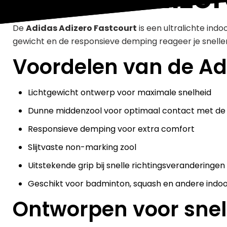
De
Adidas Adizero Fastcourt
is een ultralichte ind
gewicht en de responsieve demping reageer je sneller
Voordelen van de Ad
Lichtgewicht ontwerp voor maximale snelheid
Dunne middenzool voor optimaal contact met de
Responsieve demping voor extra comfort
Slijtvaste non-marking zool
Uitstekende grip bij snelle richtingsveranderingen
Geschikt voor badminton, squash en andere indo
Ontworpen voor snel