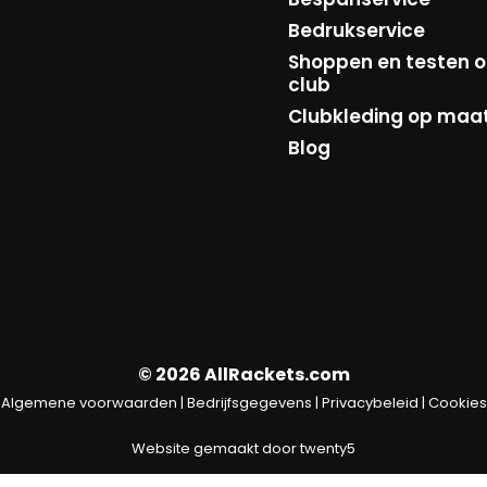
Bedrukservice
Shoppen en testen o
club
Clubkleding op maa
Blog
© 2026 AllRackets.com
Algemene voorwaarden
|
Bedrijfsgegevens
|
Privacybeleid
|
Cookies
Website gemaakt door
twenty5