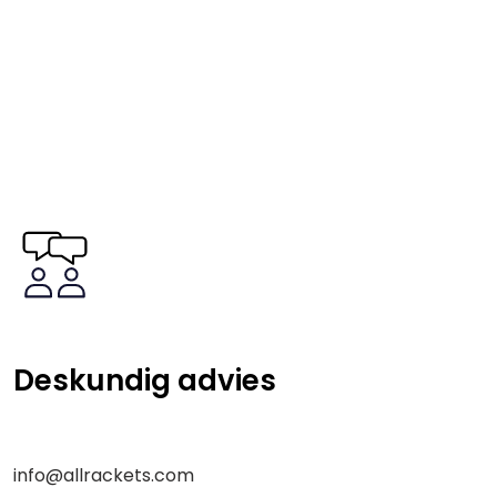
Deskundig advies
info@allrackets.com