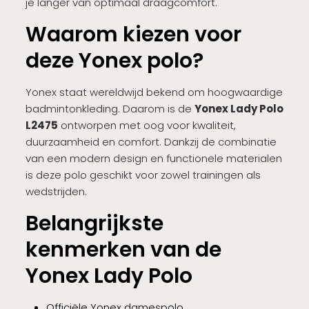
je langer van optimaal draagcomfort.
Waarom kiezen voor
deze Yonex polo?
Yonex staat wereldwijd bekend om hoogwaardige
badmintonkleding. Daarom is de
Yonex Lady Polo
L2475
ontworpen met oog voor kwaliteit,
duurzaamheid en comfort. Dankzij de combinatie
van een modern design en functionele materialen
is deze polo geschikt voor zowel trainingen als
wedstrijden.
Belangrijkste
kenmerken van de
Yonex Lady Polo
Officiële Yonex damespolo