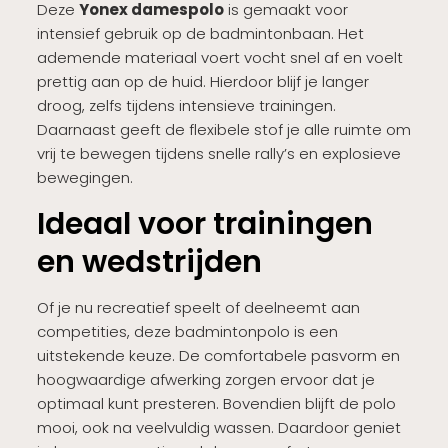
Deze
Yonex damespolo
is gemaakt voor
intensief gebruik op de badmintonbaan. Het
ademende materiaal voert vocht snel af en voelt
prettig aan op de huid. Hierdoor blijf je langer
droog, zelfs tijdens intensieve trainingen.
Daarnaast geeft de flexibele stof je alle ruimte om
vrij te bewegen tijdens snelle rally’s en explosieve
bewegingen.
Ideaal voor trainingen
en wedstrijden
Of je nu recreatief speelt of deelneemt aan
competities, deze badmintonpolo is een
uitstekende keuze. De comfortabele pasvorm en
hoogwaardige afwerking zorgen ervoor dat je
optimaal kunt presteren. Bovendien blijft de polo
mooi, ook na veelvuldig wassen. Daardoor geniet