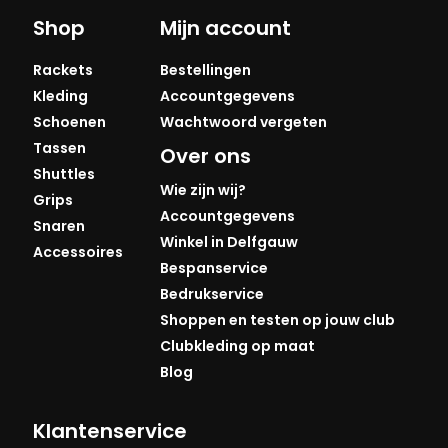
Shop
Mijn account
Rackets
Bestellingen
Kleding
Accountgegevens
Schoenen
Wachtwoord vergeten
Tassen
Over ons
Shuttles
Wie zijn wij?
Grips
Accountgegevens
Snaren
Winkel in Delfgauw
Accessoires
Bespanservice
Bedrukservice
Shoppen en testen op jouw club
Clubkleding op maat
Blog
Klantenservice