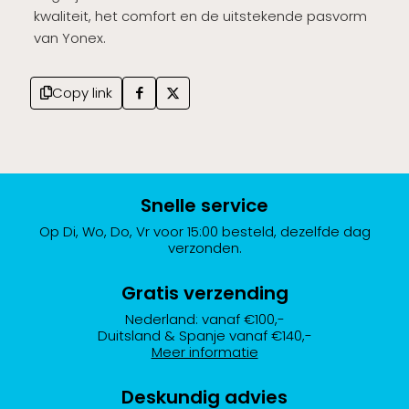
kwaliteit, het comfort en de uitstekende pasvorm
van Yonex.
Copy link
Snelle service
Op Di, Wo, Do, Vr voor 15:00 besteld, dezelfde dag
verzonden.
Gratis verzending
Nederland: vanaf €100,-
Duitsland & Spanje vanaf €140,-
Meer informatie
Deskundig advies