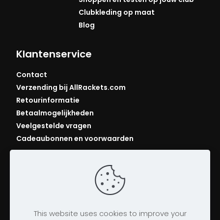
Clubkleding op maat
Blog
Klantenservice
Contact
Verzending bij AllRackets.com
Retourinformatie
Betaalmogelijkheden
Veelgestelde vragen
Cadeaubonnen en voorwaarden
This website uses cookies to improve your