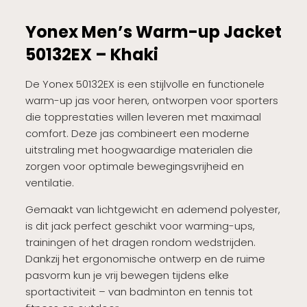
Yonex Men’s Warm-up Jacket
50132EX – Khaki
De Yonex 50132EX is een stijlvolle en functionele
warm-up jas voor heren, ontworpen voor sporters
die topprestaties willen leveren met maximaal
comfort. Deze jas combineert een moderne
uitstraling met hoogwaardige materialen die
zorgen voor optimale bewegingsvrijheid en
ventilatie.
Gemaakt van lichtgewicht en ademend polyester,
is dit jack perfect geschikt voor warming-ups,
trainingen of het dragen rondom wedstrijden.
Dankzij het ergonomische ontwerp en de ruime
pasvorm kun je vrij bewegen tijdens elke
sportactiviteit – van badminton en tennis tot