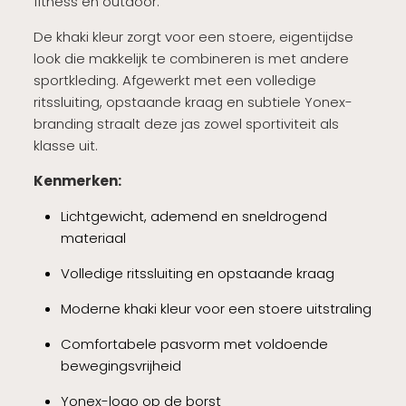
fitness en outdoor.
De khaki kleur zorgt voor een stoere, eigentijdse
look die makkelijk te combineren is met andere
sportkleding. Afgewerkt met een volledige
ritssluiting, opstaande kraag en subtiele Yonex-
branding straalt deze jas zowel sportiviteit als
klasse uit.
Kenmerken:
Lichtgewicht, ademend en sneldrogend
materiaal
Volledige ritssluiting en opstaande kraag
Moderne khaki kleur voor een stoere uitstraling
Comfortabele pasvorm met voldoende
bewegingsvrijheid
Yonex-logo op de borst