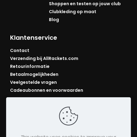
Shoppen en testen op jouw club
Clubkleding op maat
Blog
Klantenservice
Contact
Verzending bij AllRackets.com
Retourinformatie
Betaalmogelijkheden
Veelgestelde vragen
Cadeaubonnen en voorwaarden
This website uses cookies to improve your